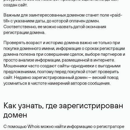
создан сайт.
Важным для заинтересованных доменом станет поле «paid-
till» с указанием даты, до которой оплачен домен.
Соответственно, ее можно назвать датой окончания
регистрации домена.
Проверять возраст и историю домена важно не только при
покупке доменного имени, информация о сроках регистрации
домена полезна при совершении сделок, выборе партнеров и
просто анализе информации, размещенной в интернете.
Мошенники часто создают сайты-однодневки с выгодными
предложениями, поэтому перед покупкой стоит проверить
сайт. Недавно зарегистрированный домен — веский повод
усомниться в чистоте намерений авторов сообщения.
Как узнать, где зарегистрирован
домен
С помощью Whois можно найти информацию о регистраторе