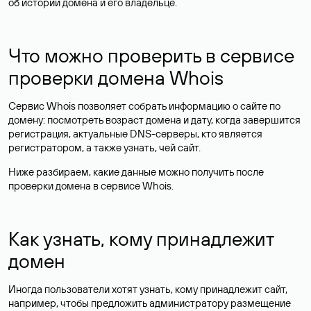
об истории домена и его владельце.
Что можно проверить в сервисе
проверки домена Whois
Сервис Whois позволяет собрать информацию о сайте по
домену: посмотреть возраст домена и дату, когда завершится
регистрация, актуальные DNS-серверы, кто является
регистратором, а также узнать, чей сайт.
Ниже разбираем, какие данные можно получить после
проверки домена в сервисе Whois.
Как узнать, кому принадлежит
домен
Иногда пользователи хотят узнать, кому принадлежит сайт,
например, чтобы предложить администратору размещение