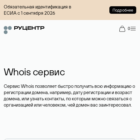
Обязательная идентификация в
Подробнее
ЕСИА с 1 сентября 2026
0
Whois сервис
Сервис Whois позволяет быстро получить всю информацию о
регистрации домена, например, дату регистрации и возраст
домена, или узнать контакты, по которым можно связаться с
организацией или человеком, чей домен вас заинтересовал.