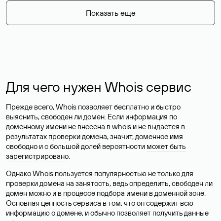
Показать еще
Для чего нужен Whois сервис
Прежде всего, Whois позволяет бесплатно и быстро
выяснить, свободен ли домен. Если информация по
доменному имени не внесена в whois и не выдается в
результатах проверки домена, значит, доменное имя
свободно и с большой долей вероятности
может быть
зарегистрировано
.
Однако Whois пользуется популярностью не только для
проверки домена на занятость, ведь определить, свободен ли
домен можно и в процессе подбора имени в доменной зоне.
Основная ценность сервиса в том, что он содержит всю
информацию о домене, и обычно позволяет получить данные