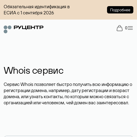
Обязательная идентификация в
Подробнее
ЕСИА с 1 сентября 2026
0
Whois сервис
Сервис Whois позволяет быстро получить всю информацию о
регистрации домена, например, дату регистрации и возраст
домена, или узнать контакты, по которым можно связаться с
организацией или человеком, чей домен вас заинтересовал.