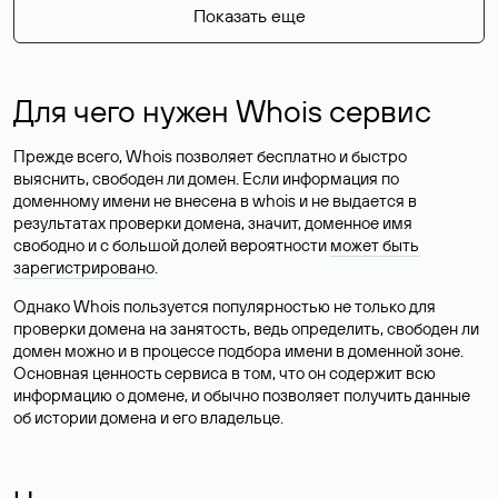
Показать еще
Для чего нужен Whois сервис
Прежде всего, Whois позволяет бесплатно и быстро
выяснить, свободен ли домен. Если информация по
доменному имени не внесена в whois и не выдается в
результатах проверки домена, значит, доменное имя
свободно и с большой долей вероятности
может быть
зарегистрировано
.
Однако Whois пользуется популярностью не только для
проверки домена на занятость, ведь определить, свободен ли
домен можно и в процессе подбора имени в доменной зоне.
Основная ценность сервиса в том, что он содержит всю
информацию о домене, и обычно позволяет получить данные
об истории домена и его владельце.