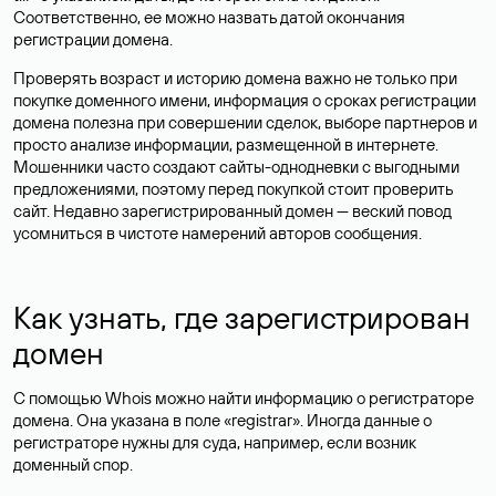
Соответственно, ее можно назвать датой окончания
регистрации домена.
Проверять возраст и историю домена важно не только при
покупке доменного имени, информация о сроках регистрации
домена полезна при совершении сделок, выборе партнеров и
просто анализе информации, размещенной в интернете.
Мошенники часто создают сайты-однодневки с выгодными
предложениями, поэтому перед покупкой стоит проверить
сайт. Недавно зарегистрированный домен — веский повод
усомниться в чистоте намерений авторов сообщения.
Как узнать, где зарегистрирован
домен
С помощью Whois можно найти информацию о регистраторе
домена. Она указана в поле «registrar». Иногда данные о
регистраторе нужны для суда, например, если возник
доменный спор.