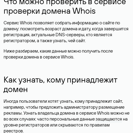
Что можно проверить в сервисе
проверки домена Whois
Сервис Whois позволяет собрать информацию о сайте по
домену: посмотреть возраст домена и дату, когда завершится
регистрация, актуальные DNS-серверы, кто является
регистратором, а также узнать, чей сайт.
Ниже разбираем, какие данные можно получить после
проверки домена в сервисе Whois.
Как узнать, кому принадлежит
домен
Иногда пользователи хотят узнать, кому принадлежит сайт,
например, чтобы предложить администратору размещение
рекламы. Узнать владельца домена в сервисе Whois можно не
во всех случаях: часто персональные данные
защищаются
на
уровне регистраторов или скрываются по правилам
реестров.