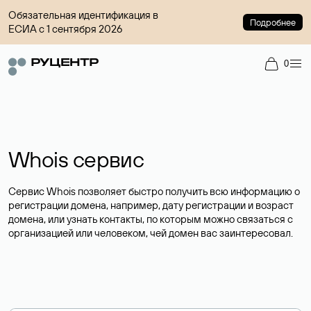
Обязательная идентификация в
Подробнее
ЕСИА с 1 сентября 2026
0
Whois сервис
Сервис Whois позволяет быстро получить всю информацию о
регистрации домена, например, дату регистрации и возраст
домена, или узнать контакты, по которым можно связаться с
организацией или человеком, чей домен вас заинтересовал.