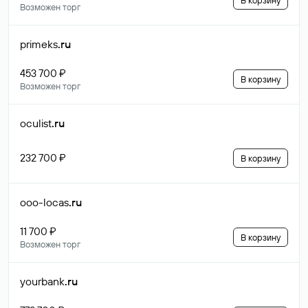
В корзину
Возможен торг
primeks
.ru
453 700 ₽
В корзину
Возможен торг
oculist
.ru
232 700 ₽
В корзину
ooo-locas
.ru
11 700 ₽
В корзину
Возможен торг
yourbank
.ru