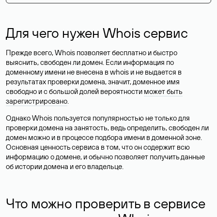
Для чего нужен Whois сервис
Прежде всего, Whois позволяет бесплатно и быстро
выяснить, свободен ли домен. Если информация по
доменному имени не внесена в whois и не выдается в
результатах проверки домена, значит, доменное имя
свободно и с большой долей вероятности
может быть
зарегистрировано
.
Однако Whois пользуется популярностью не только для
проверки домена на занятость, ведь определить, свободен ли
домен можно и в процессе подбора имени в доменной зоне.
Основная ценность сервиса в том, что он содержит всю
информацию о домене, и обычно позволяет получить данные
об истории домена и его владельце.
Что можно проверить в сервисе