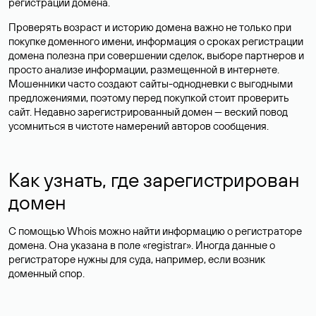
регистрации домена.
Проверять возраст и историю домена важно не только при
покупке доменного имени, информация о сроках регистрации
домена полезна при совершении сделок, выборе партнеров и
просто анализе информации, размещенной в интернете.
Мошенники часто создают сайты-однодневки с выгодными
предложениями, поэтому перед покупкой стоит проверить
сайт. Недавно зарегистрированный домен — веский повод
усомниться в чистоте намерений авторов сообщения.
Как узнать, где зарегистрирован
домен
С помощью Whois можно найти информацию о регистраторе
домена. Она указана в поле «registrar». Иногда данные о
регистраторе нужны для суда, например, если возник
доменный спор.