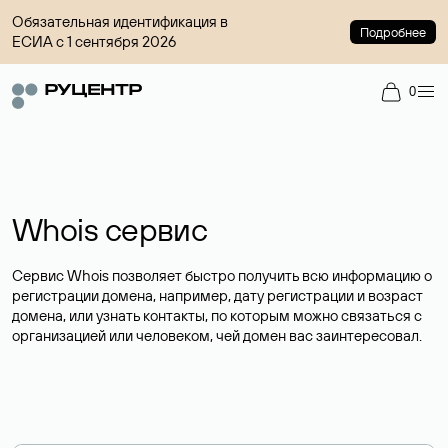
Обязательная идентификация в
Подробнее
ЕСИА с 1 сентября 2026
0
Whois сервис
Сервис Whois позволяет быстро получить всю информацию о
регистрации домена, например, дату регистрации и возраст
домена, или узнать контакты, по которым можно связаться с
организацией или человеком, чей домен вас заинтересовал.