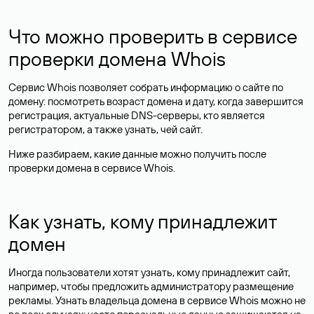
Что можно проверить в сервисе
проверки домена Whois
Сервис Whois позволяет собрать информацию о сайте по
домену: посмотреть возраст домена и дату, когда завершится
регистрация, актуальные DNS-серверы, кто является
регистратором, а также узнать, чей сайт.
Ниже разбираем, какие данные можно получить после
проверки домена в сервисе Whois.
Как узнать, кому принадлежит
домен
Иногда пользователи хотят узнать, кому принадлежит сайт,
например, чтобы предложить администратору размещение
рекламы. Узнать владельца домена в сервисе Whois можно не