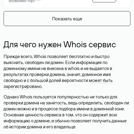
Возможен торг
Показать еще
Для чего нужен Whois сервис
Прежде всего, Whois позволяет бесплатно и быстро
выяснить, свободен ли домен. Если информация по
доменному имени не внесена в whois и не выдается в
результатах проверки домена, значит, доменное имя
свободно и с большой долей вероятности
может быть
зарегистрировано
.
Однако Whois пользуется популярностью не только для
проверки домена на занятость, ведь определить, свободен ли
домен можно и в процессе подбора имени в доменной зоне.
Основная ценность сервиса в том, что он содержит всю
информацию о домене, и обычно позволяет получить данные
об истории домена и его владельце.