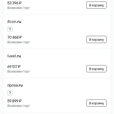
53 396 ₽
В корзину
Возможен торг
ifcon
.ru
?
70 868 ₽
В корзину
Возможен торг
luxel
.ru
69 517 ₽
В корзину
Возможен торг
riposa
.ru
?
59 899 ₽
В корзину
Возможен торг