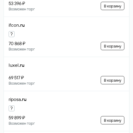
53 396 ₽
В корзину
Возможен торг
ifcon
.ru
?
70 868 ₽
В корзину
Возможен торг
luxel
.ru
69 517 ₽
В корзину
Возможен торг
riposa
.ru
?
59 899 ₽
В корзину
Возможен торг