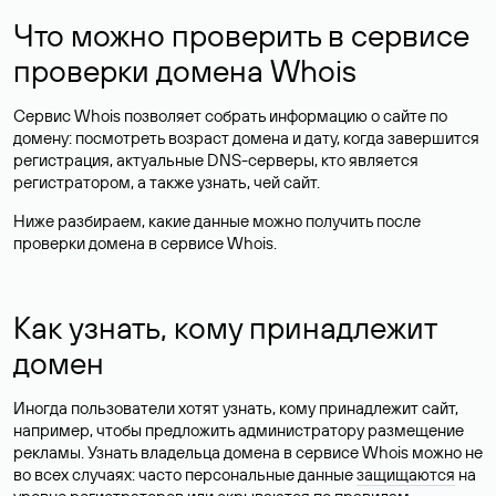
Что можно проверить в сервисе
проверки домена Whois
Сервис Whois позволяет собрать информацию о сайте по
домену: посмотреть возраст домена и дату, когда завершится
регистрация, актуальные DNS-серверы, кто является
регистратором, а также узнать, чей сайт.
Ниже разбираем, какие данные можно получить после
проверки домена в сервисе Whois.
Как узнать, кому принадлежит
домен
Иногда пользователи хотят узнать, кому принадлежит сайт,
например, чтобы предложить администратору размещение
рекламы. Узнать владельца домена в сервисе Whois можно не
во всех случаях: часто персональные данные
защищаются
на