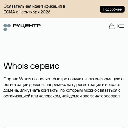
Обязательная идентификация в
Подробнее
ЕСИА с 1 сентября 2026
0
Whois сервис
Сервис Whois позволяет быстро получить всю информацию о
регистрации домена, например, дату регистрации и возраст
домена, или узнать контакты, по которым можно связаться с
организацией или человеком, чей домен вас заинтересовал.