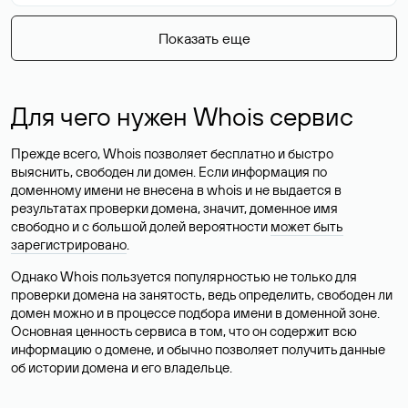
Показать еще
Для чего нужен Whois сервис
Прежде всего, Whois позволяет бесплатно и быстро
выяснить, свободен ли домен. Если информация по
доменному имени не внесена в whois и не выдается в
результатах проверки домена, значит, доменное имя
свободно и с большой долей вероятности
может быть
зарегистрировано
.
Однако Whois пользуется популярностью не только для
проверки домена на занятость, ведь определить, свободен ли
домен можно и в процессе подбора имени в доменной зоне.
Основная ценность сервиса в том, что он содержит всю
информацию о домене, и обычно позволяет получить данные
об истории домена и его владельце.