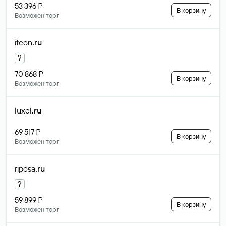
53 396 ₽
В корзину
Возможен торг
ifcon
.ru
?
70 868 ₽
В корзину
Возможен торг
luxel
.ru
69 517 ₽
В корзину
Возможен торг
riposa
.ru
?
59 899 ₽
В корзину
Возможен торг