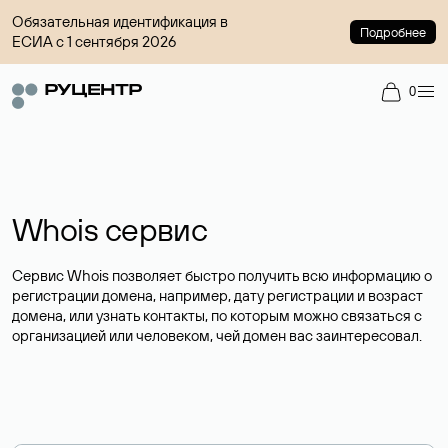
Обязательная идентификация в
Подробнее
ЕСИА с 1 сентября 2026
0
Whois сервис
Сервис Whois позволяет быстро получить всю информацию о
регистрации домена, например, дату регистрации и возраст
домена, или узнать контакты, по которым можно связаться с
организацией или человеком, чей домен вас заинтересовал.