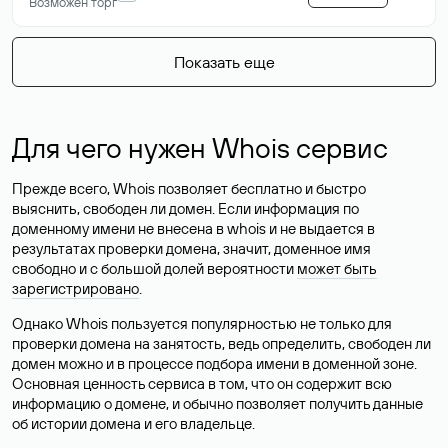
Возможен торг
Показать еще
Для чего нужен Whois сервис
Прежде всего, Whois позволяет бесплатно и быстро
выяснить, свободен ли домен. Если информация по
доменному имени не внесена в whois и не выдается в
результатах проверки домена, значит, доменное имя
свободно и с большой долей вероятности
может быть
зарегистрировано
.
Однако Whois пользуется популярностью не только для
проверки домена на занятость, ведь определить, свободен ли
домен можно и в процессе подбора имени в доменной зоне.
Основная ценность сервиса в том, что он содержит всю
информацию о домене, и обычно позволяет получить данные
об истории домена и его владельце.