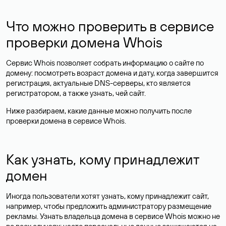
Что можно проверить в сервисе
проверки домена Whois
Сервис Whois позволяет собрать информацию о сайте по
домену: посмотреть возраст домена и дату, когда завершится
регистрация, актуальные DNS-серверы, кто является
регистратором, а также узнать, чей сайт.
Ниже разбираем, какие данные можно получить после
проверки домена в сервисе Whois.
Как узнать, кому принадлежит
домен
Иногда пользователи хотят узнать, кому принадлежит сайт,
например, чтобы предложить администратору размещение
рекламы. Узнать владельца домена в сервисе Whois можно не