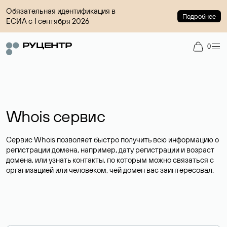
Обязательная идентификация в
Подробнее
ЕСИА с 1 сентября 2026
0
Whois сервис
Сервис Whois позволяет быстро получить всю информацию о
регистрации домена, например, дату регистрации и возраст
домена, или узнать контакты, по которым можно связаться с
организацией или человеком, чей домен вас заинтересовал.