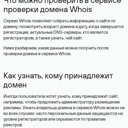
проверки домена Whois
Сервис Whois позволяет собрать информацию о сайте по
домену: посмотреть возраст домена и дату, когда завершится
регистрация, актуальные DNS-серверы, кто является
регистратором, а также узнать, чей сайт.
Ниже разбираем, какие данные можно получить после
проверки домена в сервисе Whois.
Как узнать, кому принадлежит
домен
Иногда пользователи хотят узнать, кому принадлежит сайт,
например, чтобы предложить администратору размещение
рекламы. Узнать владельца домена в сервисе Whois можно не
во всех случаях: часто персональные данные
защищаются
на
уровне регистраторов или скрываются по правилам
реестров.