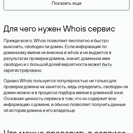
Показать еще
Для чего нужен Whois сервис
Прежде всего, Whois позволяет бесплатно и быстро
выяснить, свободен ли домен. Если информация по
доменному имени не внесена в whois и не выдается в
результатах проверки домена, значит, доменное имя
свободно и с большой долей вероятности
может быть
зарегистрировано
.
Однако Whois пользуется популярностью не только для
проверки домена на занятость, ведь определить, свободен ли
домен можно и в процессе подбора имени в доменной зоне.
Основная ценность сервиса в том, что он содержит всю
информацию о домене, и обычно позволяет получить данные
об истории домена и его владельце.
Что можно проверить в сервисе