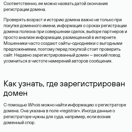
Соответственно, ее можно назвать датой окончания
регистрации домена.
Проверять возраст и историю домена важно не только при
покупке доменного имени, информация о сроках регистрации
домена полезна при совершении сделок, выборе партнеров и
просто анализе информации, размещенной в интернете.
Мошенники часто создают сайты-однодневки с выгодными
предложениями, поэтому перед покупкой стоит проверить
сайт. Недавно зарегистрированный домен — веский повод
усомниться в чистоте намерений авторов сообщения.
Как узнать, где зарегистрирован
домен
С помощью Whois можно найти информацию о регистраторе
домена. Она указана в поле «registrar». Иногда данные о
регистраторе нужны для суда, например, если возник
доменный спор.