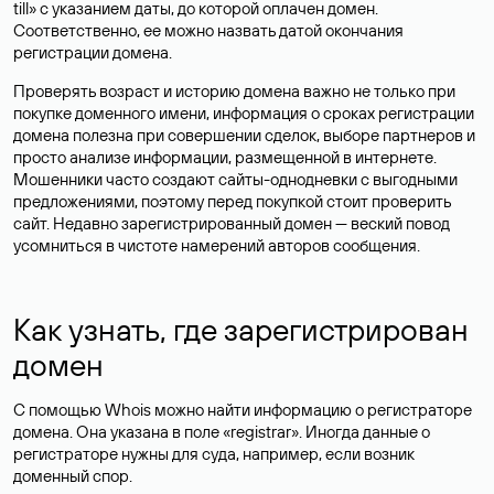
till» с указанием даты, до которой оплачен домен.
Соответственно, ее можно назвать датой окончания
регистрации домена.
Проверять возраст и историю домена важно не только при
покупке доменного имени, информация о сроках регистрации
домена полезна при совершении сделок, выборе партнеров и
просто анализе информации, размещенной в интернете.
Мошенники часто создают сайты-однодневки с выгодными
предложениями, поэтому перед покупкой стоит проверить
сайт. Недавно зарегистрированный домен — веский повод
усомниться в чистоте намерений авторов сообщения.
Как узнать, где зарегистрирован
домен
С помощью Whois можно найти информацию о регистраторе
домена. Она указана в поле «registrar». Иногда данные о
регистраторе нужны для суда, например, если возник
доменный спор.