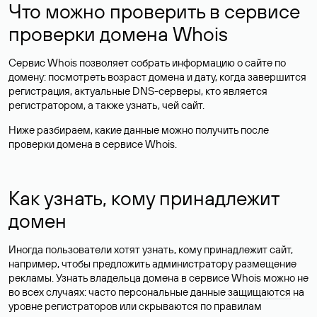
Что можно проверить в сервисе
проверки домена Whois
Сервис Whois позволяет собрать информацию о сайте по
домену: посмотреть возраст домена и дату, когда завершится
регистрация, актуальные DNS-серверы, кто является
регистратором, а также узнать, чей сайт.
Ниже разбираем, какие данные можно получить после
проверки домена в сервисе Whois.
Как узнать, кому принадлежит
домен
Иногда пользователи хотят узнать, кому принадлежит сайт,
например, чтобы предложить администратору размещение
рекламы. Узнать владельца домена в сервисе Whois можно не
во всех случаях: часто персональные данные
защищаются
на
уровне регистраторов или скрываются по правилам