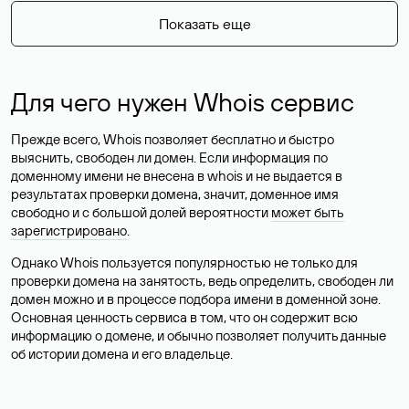
Показать еще
Для чего нужен Whois сервис
Прежде всего, Whois позволяет бесплатно и быстро
выяснить, свободен ли домен. Если информация по
доменному имени не внесена в whois и не выдается в
результатах проверки домена, значит, доменное имя
свободно и с большой долей вероятности
может быть
зарегистрировано
.
Однако Whois пользуется популярностью не только для
проверки домена на занятость, ведь определить, свободен ли
домен можно и в процессе подбора имени в доменной зоне.
Основная ценность сервиса в том, что он содержит всю
информацию о домене, и обычно позволяет получить данные
об истории домена и его владельце.