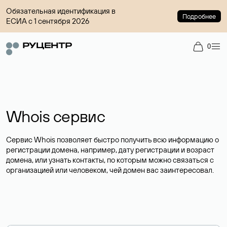
Обязательная идентификация в
Подробнее
ЕСИА с 1 сентября 2026
0
Whois сервис
Сервис Whois позволяет быстро получить всю информацию о
регистрации домена, например, дату регистрации и возраст
домена, или узнать контакты, по которым можно связаться с
организацией или человеком, чей домен вас заинтересовал.