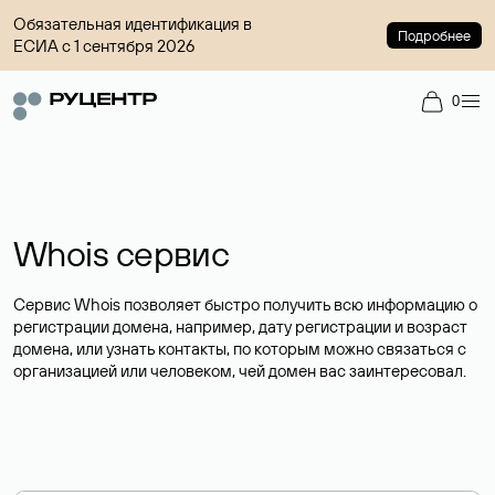
Обязательная идентификация в
Подробнее
ЕСИА с 1 сентября 2026
0
Whois сервис
Сервис Whois позволяет быстро получить всю информацию о
регистрации домена, например, дату регистрации и возраст
домена, или узнать контакты, по которым можно связаться с
организацией или человеком, чей домен вас заинтересовал.