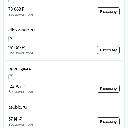
70 868 ₽
В корзину
Возможен торг
clickwood
.ru
?
151 067 ₽
В корзину
Возможен торг
open-gis
.ru
?
122 787 ₽
В корзину
Возможен торг
asubio
.ru
57 141 ₽
В корзину
Возможен торг