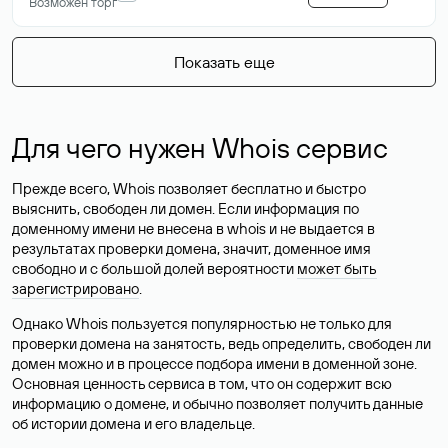
Возможен торг
Показать еще
Для чего нужен Whois сервис
Прежде всего, Whois позволяет бесплатно и быстро
выяснить, свободен ли домен. Если информация по
доменному имени не внесена в whois и не выдается в
результатах проверки домена, значит, доменное имя
свободно и с большой долей вероятности
может быть
зарегистрировано
.
Однако Whois пользуется популярностью не только для
проверки домена на занятость, ведь определить, свободен ли
домен можно и в процессе подбора имени в доменной зоне.
Основная ценность сервиса в том, что он содержит всю
информацию о домене, и обычно позволяет получить данные
об истории домена и его владельце.