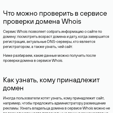
Что можно проверить в сервисе
проверки домена Whois
Сервис Whois позволяет собрать информацию о сайте по
домену: посмотреть возраст домена и дату, когда завершится
регистрация, актуальные DNS-серверы, кто является
регистратором, а также узнать, чей сайт.
Ниже разбираем, какие данные можно получить после
проверки домена в сервисе Whois.
Как узнать, кому принадлежит
домен
Иногда пользователи хотят узнать, кому принадлежит сайт,
например, чтобы предложить администратору размещение
рекламы. Узнать владельца домена в сервисе Whois можно не