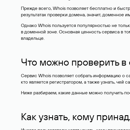
Прежде всего, Whois позволяет бесплатно и быстр
результатах проверки домена, значит, доменное 
Однако Whois пользуется популярностью не тольк
в доменной зоне. Основная ценность сервиса в то
владельце.
Что можно проверить в
Сервис Whois позволяет собрать информацию о сай
кто является регистратором, а также узнать, чей са
Ниже разбираем, какие данные можно получить по
Как узнать, кому прина