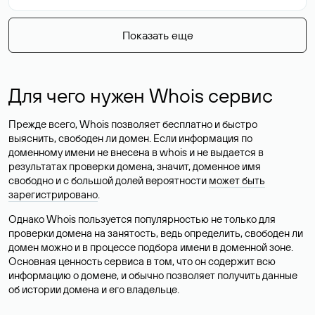
Показать еще
Для чего нужен Whois сервис
Прежде всего, Whois позволяет бесплатно и быстро
выяснить, свободен ли домен. Если информация по
доменному имени не внесена в whois и не выдается в
результатах проверки домена, значит, доменное имя
свободно и с большой долей вероятности
может быть
зарегистрировано
.
Однако Whois пользуется популярностью не только для
проверки домена на занятость, ведь определить, свободен ли
домен можно и в процессе подбора имени в доменной зоне.
Основная ценность сервиса в том, что он содержит всю
информацию о домене, и обычно позволяет получить данные
об истории домена и его владельце.