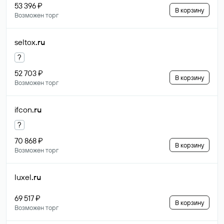
53 396 ₽
В корзину
Возможен торг
seltox
.ru
?
52 703 ₽
В корзину
Возможен торг
ifcon
.ru
?
70 868 ₽
В корзину
Возможен торг
luxel
.ru
69 517 ₽
В корзину
Возможен торг