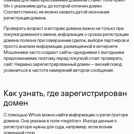
till» с указанием даты, до которой оплачен домен.
Соответственно, ее можно назвать датой окончания
регистрации домена.
Проверять возраст и историю домена важно не только при
покупке доменного имени, информация о сроках регистрации
домена полезна при совершении сделок, выборе партнеров и
просто анализе информации, размещенной в интернете.
Мошенники часто создают сайты-однодневки с выгодными
предложениями, поэтому перед покупкой стоит проверить
сайт. Недавно зарегистрированный домен — веский повод
усомниться в чистоте намерений авторов сообщения.
Как узнать, где зарегистрирован
домен
С помощью Whois можно найти информацию о регистраторе
домена. Она указана в поле «registrar». Иногда данные о
регистраторе нужны для суда, например, если возник
доменный спор.