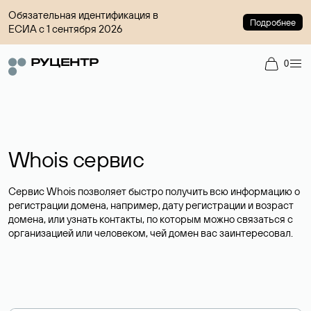
Обязательная идентификация в
Подробнее
ЕСИА с 1 сентября 2026
0
Whois сервис
Сервис Whois позволяет быстро получить всю информацию о
регистрации домена, например, дату регистрации и возраст
домена, или узнать контакты, по которым можно связаться с
организацией или человеком, чей домен вас заинтересовал.