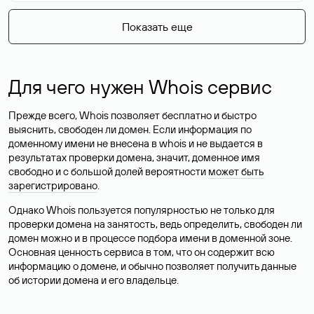
Показать еще
Для чего нужен Whois сервис
Прежде всего, Whois позволяет бесплатно и быстро
выяснить, свободен ли домен. Если информация по
доменному имени не внесена в whois и не выдается в
результатах проверки домена, значит, доменное имя
свободно и с большой долей вероятности
может быть
зарегистрировано
.
Однако Whois пользуется популярностью не только для
проверки домена на занятость, ведь определить, свободен ли
домен можно и в процессе подбора имени в доменной зоне.
Основная ценность сервиса в том, что он содержит всю
информацию о домене, и обычно позволяет получить данные
об истории домена и его владельце.