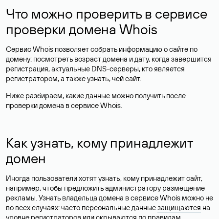
Что можно проверить в сервисе
проверки домена Whois
Сервис Whois позволяет собрать информацию о сайте по
домену: посмотреть возраст домена и дату, когда завершится
регистрация, актуальные DNS-серверы, кто является
регистратором, а также узнать, чей сайт.
Ниже разбираем, какие данные можно получить после
проверки домена в сервисе Whois.
Как узнать, кому принадлежит
домен
Иногда пользователи хотят узнать, кому принадлежит сайт,
например, чтобы предложить администратору размещение
рекламы. Узнать владельца домена в сервисе Whois можно не
во всех случаях: часто персональные данные
защищаются
на
уровне регистраторов или скрываются по правилам