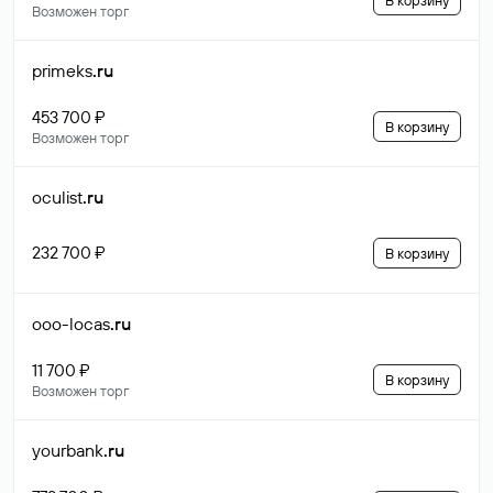
В корзину
Возможен торг
primeks
.ru
453 700 ₽
В корзину
Возможен торг
oculist
.ru
232 700 ₽
В корзину
ooo-locas
.ru
11 700 ₽
В корзину
Возможен торг
yourbank
.ru