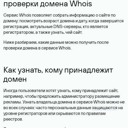
проверки домена Whois
Сервис Whois позволяет собрать информацию о сайте по
домену: посмотреть возраст домена и дату, когда завершится
регистрация, актуальные DNS-серверы, кто является
регистратором, а также узнать, чей сайт.
Ниже разбираем, какие данные можно получить после
проверки домена в сервисе Whois.
Как узнать, кому принадлежит
домен
Иногда пользователи хотят узнать, кому принадлежит сайт,
например, чтобы предложить администратору размещение
рекламы. Узнать владельца домена в сервисе Whois можно не
во всех случаях: часто персональные данные
защищаются
на
уровне регистраторов или скрываются по правилам
реестров.