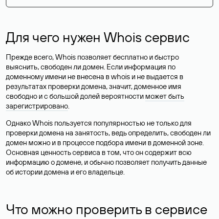
Для чего нужен Whois сервис
Прежде всего, Whois позволяет бесплатно и быстро
выяснить, свободен ли домен. Если информация по
доменному имени не внесена в whois и не выдается в
результатах проверки домена, значит, доменное имя
свободно и с большой долей вероятности
может быть
зарегистрировано
.
Однако Whois пользуется популярностью не только для
проверки домена на занятость, ведь определить, свободен ли
домен можно и в процессе подбора имени в доменной зоне.
Основная ценность сервиса в том, что он содержит всю
информацию о домене, и обычно позволяет получить данные
об истории домена и его владельце.
Что можно проверить в сервисе