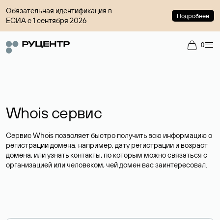
Обязательная идентификация в
Подробнее
ЕСИА с 1 сентября 2026
0
Whois сервис
Сервис Whois позволяет быстро получить всю информацию о
регистрации домена, например, дату регистрации и возраст
домена, или узнать контакты, по которым можно связаться с
организацией или человеком, чей домен вас заинтересовал.