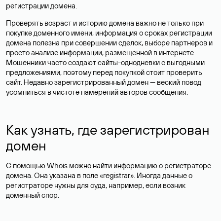
регистрации домена.
Проверять возраст и историю домена важно не только при
покупке доменного имени, информация о сроках регистрации
домена полезна при совершении сделок, выборе партнеров и
просто анализе информации, размещенной в интернете.
Мошенники часто создают сайты-однодневки с выгодными
предложениями, поэтому перед покупкой стоит проверить
сайт. Недавно зарегистрированный домен — веский повод
усомниться в чистоте намерений авторов сообщения.
Как узнать, где зарегистрирован
домен
С помощью Whois можно найти информацию о регистраторе
домена. Она указана в поле «registrar». Иногда данные о
регистраторе нужны для суда, например, если возник
доменный спор.