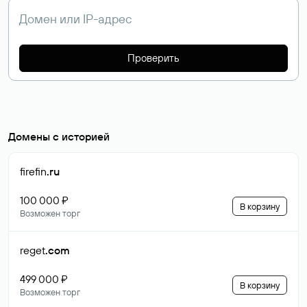
Проверить
Домены с историей
firefin
.ru
100 000 ₽
В корзину
Возможен торг
reget
.com
499 000 ₽
В корзину
Возможен торг