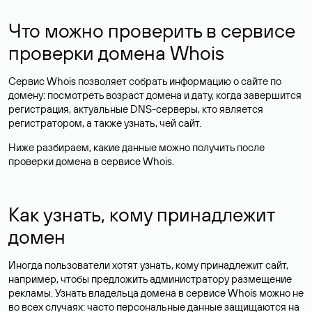
Что можно проверить в сервисе
проверки домена Whois
Сервис Whois позволяет собрать информацию о сайте по
домену: посмотреть возраст домена и дату, когда завершится
регистрация, актуальные DNS-серверы, кто является
регистратором, а также узнать, чей сайт.
Ниже разбираем, какие данные можно получить после
проверки домена в сервисе Whois.
Как узнать, кому принадлежит
домен
Иногда пользователи хотят узнать, кому принадлежит сайт,
например, чтобы предложить администратору размещение
рекламы. Узнать владельца домена в сервисе Whois можно не
во всех случаях: часто персональные данные
защищаются
на