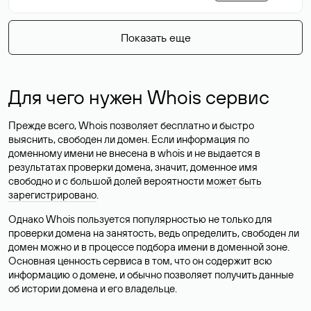
Показать еще
Для чего нужен Whois сервис
Прежде всего, Whois позволяет бесплатно и быстро
выяснить, свободен ли домен. Если информация по
доменному имени не внесена в whois и не выдается в
результатах проверки домена, значит, доменное имя
свободно и с большой долей вероятности
может быть
зарегистрировано
.
Однако Whois пользуется популярностью не только для
проверки домена на занятость, ведь определить, свободен ли
домен можно и в процессе подбора имени в доменной зоне.
Основная ценность сервиса в том, что он содержит всю
информацию о домене, и обычно позволяет получить данные
об истории домена и его владельце.