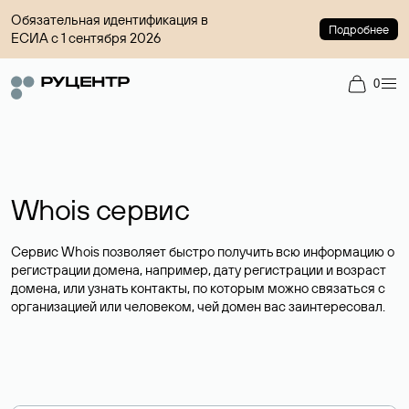
Обязательная идентификация в
Подробнее
ЕСИА с 1 сентября 2026
0
Whois сервис
Сервис Whois позволяет быстро получить всю информацию о
регистрации домена, например, дату регистрации и возраст
домена, или узнать контакты, по которым можно связаться с
организацией или человеком, чей домен вас заинтересовал.