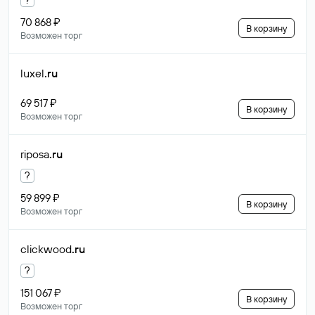
70 868 ₽
В корзину
Возможен торг
luxel
.ru
69 517 ₽
В корзину
Возможен торг
riposa
.ru
?
59 899 ₽
В корзину
Возможен торг
clickwood
.ru
?
151 067 ₽
В корзину
Возможен торг