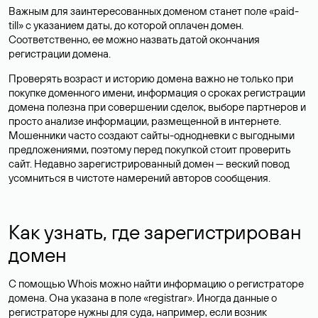
Важным для заинтересованных доменом станет поле «paid-
till» с указанием даты, до которой оплачен домен.
Соответственно, ее можно назвать датой окончания
регистрации домена.
Проверять возраст и историю домена важно не только при
покупке доменного имени, информация о сроках регистрации
домена полезна при совершении сделок, выборе партнеров и
просто анализе информации, размещенной в интернете.
Мошенники часто создают сайты-однодневки с выгодными
предложениями, поэтому перед покупкой стоит проверить
сайт. Недавно зарегистрированный домен — веский повод
усомниться в чистоте намерений авторов сообщения.
Как узнать, где зарегистрирован
домен
С помощью Whois можно найти информацию о регистраторе
домена. Она указана в поле «registrar». Иногда данные о
регистраторе нужны для суда, например, если возник