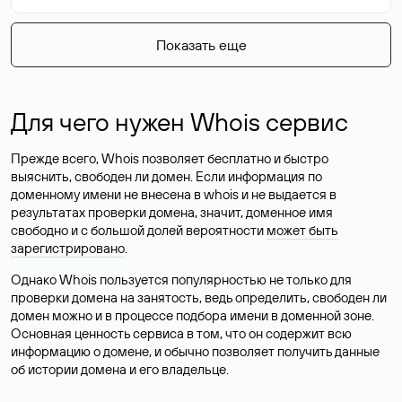
Показать еще
Для чего нужен Whois сервис
Прежде всего, Whois позволяет бесплатно и быстро
выяснить, свободен ли домен. Если информация по
доменному имени не внесена в whois и не выдается в
результатах проверки домена, значит, доменное имя
свободно и с большой долей вероятности
может быть
зарегистрировано
.
Однако Whois пользуется популярностью не только для
проверки домена на занятость, ведь определить, свободен ли
домен можно и в процессе подбора имени в доменной зоне.
Основная ценность сервиса в том, что он содержит всю
информацию о домене, и обычно позволяет получить данные
об истории домена и его владельце.