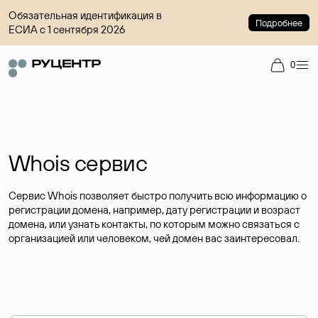
Обязательная идентификация в
Подробнее
ЕСИА с 1 сентября 2026
0
Whois сервис
Сервис Whois позволяет быстро получить всю информацию о
регистрации домена, например, дату регистрации и возраст
домена, или узнать контакты, по которым можно связаться с
организацией или человеком, чей домен вас заинтересовал.