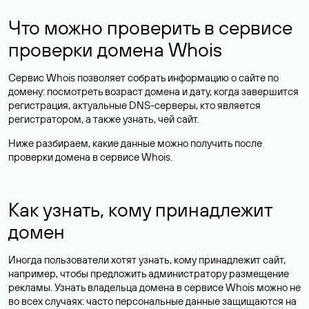
Что можно проверить в сервисе
проверки домена Whois
Сервис Whois позволяет собрать информацию о сайте по
домену: посмотреть возраст домена и дату, когда завершится
регистрация, актуальные DNS-серверы, кто является
регистратором, а также узнать, чей сайт.
Ниже разбираем, какие данные можно получить после
проверки домена в сервисе Whois.
Как узнать, кому принадлежит
домен
Иногда пользователи хотят узнать, кому принадлежит сайт,
например, чтобы предложить администратору размещение
рекламы. Узнать владельца домена в сервисе Whois можно не
во всех случаях: часто персональные данные
защищаются
на