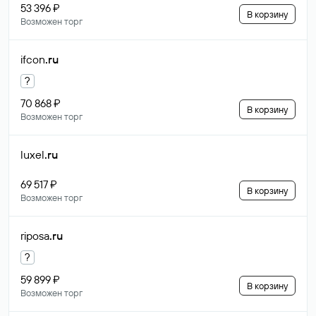
53 396 ₽
В корзину
Возможен торг
ifcon
.ru
?
70 868 ₽
В корзину
Возможен торг
luxel
.ru
69 517 ₽
В корзину
Возможен торг
riposa
.ru
?
59 899 ₽
В корзину
Возможен торг