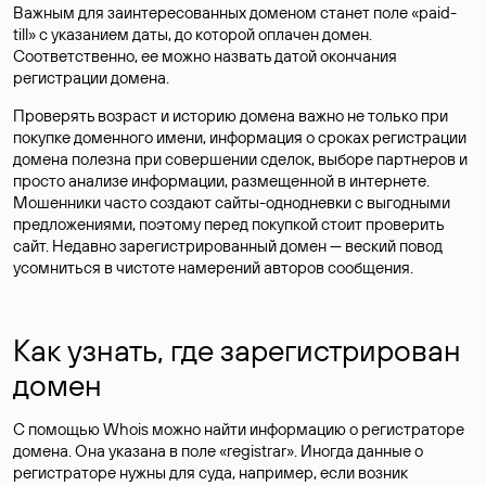
Важным для заинтересованных доменом станет поле «paid-
till» с указанием даты, до которой оплачен домен.
Соответственно, ее можно назвать датой окончания
регистрации домена.
Проверять возраст и историю домена важно не только при
покупке доменного имени, информация о сроках регистрации
домена полезна при совершении сделок, выборе партнеров и
просто анализе информации, размещенной в интернете.
Мошенники часто создают сайты-однодневки с выгодными
предложениями, поэтому перед покупкой стоит проверить
сайт. Недавно зарегистрированный домен — веский повод
усомниться в чистоте намерений авторов сообщения.
Как узнать, где зарегистрирован
домен
С помощью Whois можно найти информацию о регистраторе
домена. Она указана в поле «registrar». Иногда данные о
регистраторе нужны для суда, например, если возник