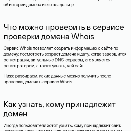
об истории домена и его владельце.
Что можно проверить в сервисе
проверки домена Whois
Сервис Whois позволяет собрать информацию о сайте по
домену: посмотреть возраст домена и дату, когда завершится
регистрация, актуальные DNS-серверы, кто является
регистратором, а также узнать, чей сайт.
Ниже разбираем, какие данные можно получить после
проверки домена в сервисе Whois.
Как узнать, кому принадлежит
домен
Иногда пользователи хотят узнать, кому принадлежит сайт,