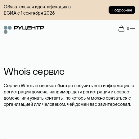
Обязательная идентификация в
Подробнее
ЕСИА с 1 сентября 2026
0
Whois сервис
Сервис Whois позволяет быстро получить всю информацию о
регистрации домена, например, дату регистрации и возраст
домена, или узнать контакты, по которым можно связаться с
организацией или человеком, чей домен вас заинтересовал.