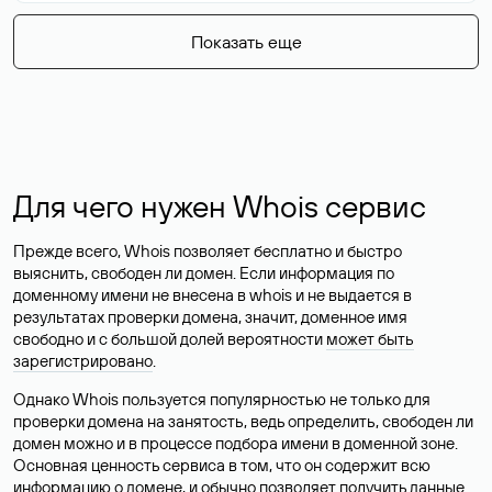
Показать еще
Для чего нужен Whois сервис
Прежде всего, Whois позволяет бесплатно и быстро
выяснить, свободен ли домен. Если информация по
доменному имени не внесена в whois и не выдается в
результатах проверки домена, значит, доменное имя
свободно и с большой долей вероятности
может быть
зарегистрировано
.
Однако Whois пользуется популярностью не только для
проверки домена на занятость, ведь определить, свободен ли
домен можно и в процессе подбора имени в доменной зоне.
Основная ценность сервиса в том, что он содержит всю
информацию о домене, и обычно позволяет получить данные