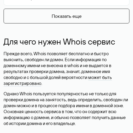
Показать еще
Для чего нужен Whois сервис
Прежде всего, Whois позволяет бесплатно и быстро
выяснить, свободен ли домен. Если информация по
доменному имени не внесена в whois и не выдается в
результатах проверки домена, значит, доменное имя
свободно и с большой долей вероятности
может быть
зарегистрировано
.
Однако Whois пользуется популярностью не только для
проверки домена на занятость, ведь определить, свободен ли
домен можно и в процессе подбора имени в доменной зоне.
Основная ценность сервиса в том, что он содержит всю
информацию о домене, и обычно позволяет получить данные
об истории домена и его владельце.