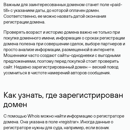
Важным для заинтересованных доменом станет поле «paid-
till» с указанием даты, до которой оплачен домен.
Соответственно, ее можно назвать датой окончания
регистрации домена.
Проверять возраст и историю домена важно не только при
покупке доменного имени, информация о сроках регистрации
домена полезна при совершении сделок, выборе партнеров и
просто анализе информации, размещенной в интернете.
Мошенники часто создают сайты-однодневки с выгодными
предложениями, поэтому перед покупкой стоит проверить
сайт. Недавно зарегистрированный домен — веский повод
усомниться в чистоте намерений авторов сообщения.
Как узнать, где зарегистрирован
домен
С помощью Whois можно найти информацию о регистраторе
домена. Она указана в поле «registrar». Иногда данные о
регистраторе нужны для суда, например, если возник