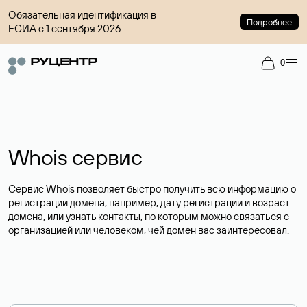
Обязательная идентификация в
Подробнее
ЕСИА с 1 сентября 2026
0
Whois сервис
Сервис Whois позволяет быстро получить всю информацию о
регистрации домена, например, дату регистрации и возраст
домена, или узнать контакты, по которым можно связаться с
организацией или человеком, чей домен вас заинтересовал.