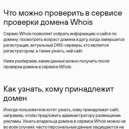
Что можно проверить в сервисе
проверки домена Whois
Сервис Whois позволяет собрать информацию о сайте по
домену: посмотреть возраст домена и дату, когда завершится
регистрация, актуальные DNS-серверы, кто является
регистратором, а также узнать, чей сайт.
Ниже разбираем, какие данные можно получить после
проверки домена в сервисе Whois.
Как узнать, кому принадлежит
домен
Иногда пользователи хотят узнать, кому принадлежит сайт,
например, чтобы предложить администратору размещение
рекламы. Узнать владельца домена в сервисе Whois можно не
во всех случаях: часто персональные данные
защищаются
на