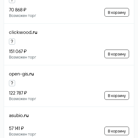
70 868 ₽
В корзину
Возможен торг
clickwood
.ru
?
151 067 ₽
В корзину
Возможен торг
open-gis
.ru
?
122 787 ₽
В корзину
Возможен торг
asubio
.ru
57 141 ₽
В корзину
Возможен торг