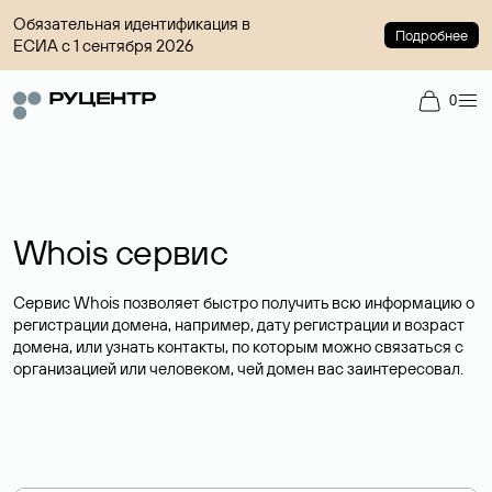
Обязательная идентификация в
Подробнее
ЕСИА с 1 сентября 2026
0
Whois сервис
Сервис Whois позволяет быстро получить всю информацию о
регистрации домена, например, дату регистрации и возраст
домена, или узнать контакты, по которым можно связаться с
организацией или человеком, чей домен вас заинтересовал.