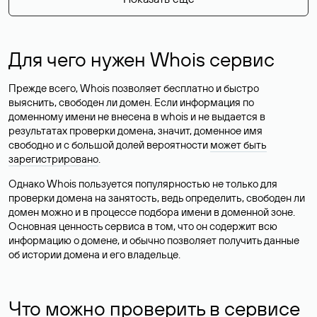
Для чего нужен Whois сервис
Прежде всего, Whois позволяет бесплатно и быстро
выяснить, свободен ли домен. Если информация по
доменному имени не внесена в whois и не выдается в
результатах проверки домена, значит, доменное имя
свободно и с большой долей вероятности
может быть
зарегистрировано
.
Однако Whois пользуется популярностью не только для
проверки домена на занятость, ведь определить, свободен ли
домен можно и в процессе подбора имени в доменной зоне.
Основная ценность сервиса в том, что он содержит всю
информацию о домене, и обычно позволяет получить данные
об истории домена и его владельце.
Что можно проверить в сервисе