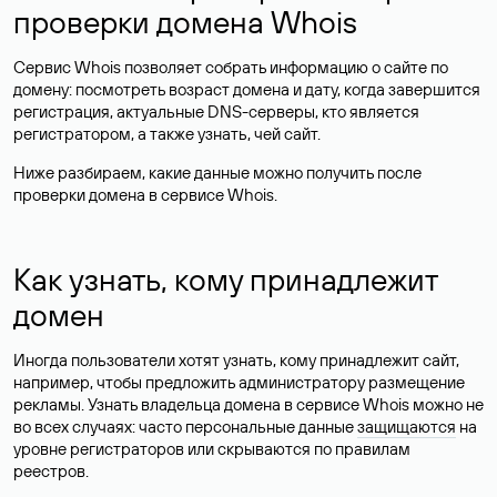
проверки домена Whois
Сервис Whois позволяет собрать информацию о сайте по
домену: посмотреть возраст домена и дату, когда завершится
регистрация, актуальные DNS-серверы, кто является
регистратором, а также узнать, чей сайт.
Ниже разбираем, какие данные можно получить после
проверки домена в сервисе Whois.
Как узнать, кому принадлежит
домен
Иногда пользователи хотят узнать, кому принадлежит сайт,
например, чтобы предложить администратору размещение
рекламы. Узнать владельца домена в сервисе Whois можно не
во всех случаях: часто персональные данные
защищаются
на
уровне регистраторов или скрываются по правилам
реестров.