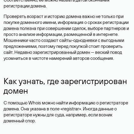
регистрации домена.
Проверять возраст и историю домена важно не только при
покупке доменного имени, информация о сроках регистрации
домена полезна при совершении сделок, выборе партнеров и
просто анализе информации, размещенной в интернете.
Мошенники часто создают сайты-однодневки с выгодными
предложениями, поэтому перед покупкой стоит проверить
сайт. Недавно зарегистрированный домен — веский повод
усомниться в чистоте намерений авторов сообщения.
Как узнать, где зарегистрирован
домен
С помощью Whois можно найти информацию о регистраторе
домена. Она указана в поле «registrar». Иногда данные о
регистраторе нужны для суда, например, если возник
доменный спор.