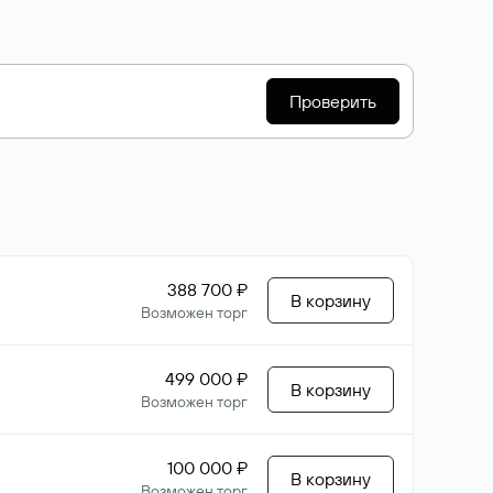
Проверить
388 700 ₽
В корзину
Возможен торг
499 000 ₽
В корзину
Возможен торг
100 000 ₽
В корзину
Возможен торг