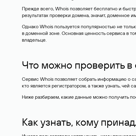
Прежде всего, Whois позволяет бесплатно и быстр
результатах проверки домена, значит, доменное 
Однако Whois пользуется популярностью не тольк
в доменной зоне. Основная ценность сервиса в то
владельце.
Что можно проверить в
Сервис Whois позволяет собрать информацию о сай
кто является регистратором, а также узнать, чей са
Ниже разбираем, какие данные можно получить по
Как узнать, кому прина