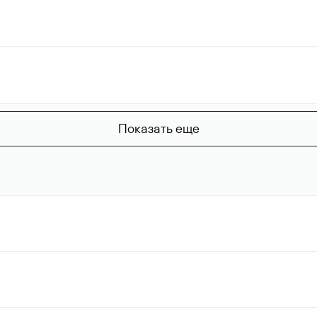
Показать еще