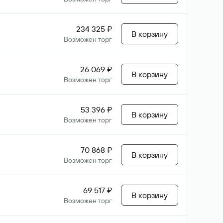
234 325 ₽
В корзину
Возможен торг
26 069 ₽
В корзину
Возможен торг
53 396 ₽
В корзину
Возможен торг
70 868 ₽
В корзину
Возможен торг
69 517 ₽
В корзину
Возможен торг