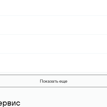
Показать еще
ервис