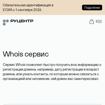
Обязательная идентификация в
Подробнее
ЕСИА с 1 сентября 2026
0
Whois сервис
Сервис Whois позволяет быстро получить всю информацию о
регистрации домена, например, дату регистрации и возраст
домена, или узнать контакты, по которым можно связаться с
организацией или человеком, чей домен вас заинтересовал.