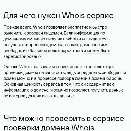
Для чего нужен Whois сервис
Прежде всего, Whois позволяет бесплатно и быстро
выяснить, свободен ли домен. Если информация по
доменному имени не внесена в whois и не выдается в
результатах проверки домена, значит, доменное имя
свободно и с большой долей вероятности
может быть
зарегистрировано
.
Однако Whois пользуется популярностью не только для
проверки домена на занятость, ведь определить, свободен ли
домен можно и в процессе подбора имени в доменной зоне.
Основная ценность сервиса в том, что он содержит всю
информацию о домене, и обычно позволяет получить данные
об истории домена и его владельце.
Что можно проверить в сервисе
проверки домена Whois