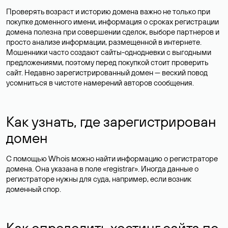
Проверять возраст и историю домена важно не только при
покупке доменного имени, информация о сроках регистрации
домена полезна при совершении сделок, выборе партнеров и
просто анализе информации, размещенной в интернете.
Мошенники часто создают сайты-однодневки с выгодными
предложениями, поэтому перед покупкой стоит проверить
сайт. Недавно зарегистрированный домен — веский повод
усомниться в чистоте намерений авторов сообщения.
Как узнать, где зарегистрирован
домен
С помощью Whois можно найти информацию о регистраторе
домена. Она указана в поле «registrar». Иногда данные о
регистраторе нужны для суда, например, если возник
доменный спор.
Как определить хостинг сайта по