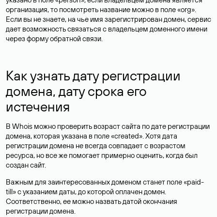
организация, то посмотреть название можно в поле «org».
Если вы не знаете, на чье имя зарегистрирован домен, сервис
дает возможность связаться с владельцем доменного имени
через форму обратной связи.
Как узнать дату регистрации
домена, дату срока его
истечения
В Whois можно проверить возраст сайта по дате регистрации
домена, которая указана в поле «created». Хотя дата
регистрации домена не всегда совпадает с возрастом
ресурса, но все же помогает примерно оценить, когда был
создан сайт.
Важным для заинтересованных доменом станет поле «paid-
till» с указанием даты, до которой оплачен домен.
Соответственно, ее можно назвать датой окончания
регистрации домена.