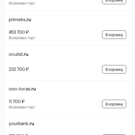
В корзину
Возможен торг
primeks
.ru
453 700 ₽
В корзину
Возможен торг
oculist
.ru
232 700 ₽
В корзину
ooo-locas
.ru
11 700 ₽
В корзину
Возможен торг
yourbank
.ru