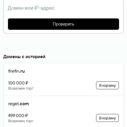
Проверить
Домены с историей
firefin
.ru
100 000 ₽
В корзину
Возможен торг
reget
.com
499 000 ₽
В корзину
Возможен торг