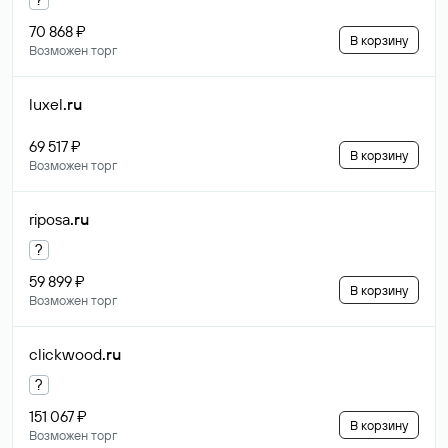
70 868 ₽
В корзину
Возможен торг
luxel
.ru
69 517 ₽
В корзину
Возможен торг
riposa
.ru
?
59 899 ₽
В корзину
Возможен торг
clickwood
.ru
?
151 067 ₽
В корзину
Возможен торг