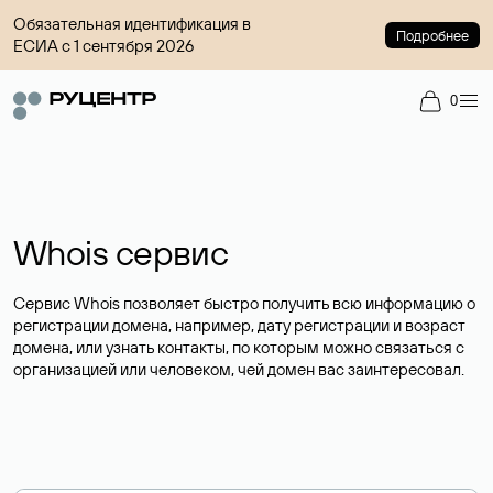
Обязательная идентификация в
Подробнее
ЕСИА с 1 сентября 2026
0
Whois сервис
Сервис Whois позволяет быстро получить всю информацию о
регистрации домена, например, дату регистрации и возраст
домена, или узнать контакты, по которым можно связаться с
организацией или человеком, чей домен вас заинтересовал.