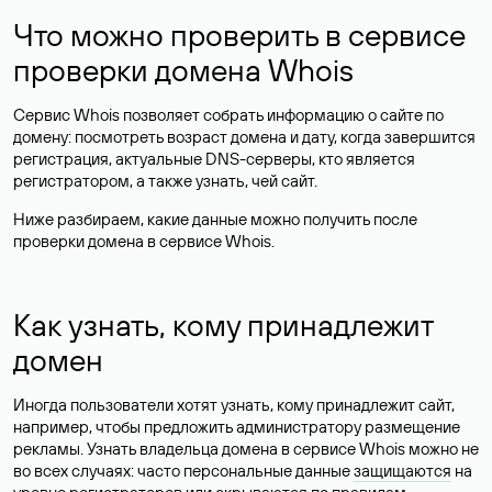
Что можно проверить в сервисе
проверки домена Whois
Сервис Whois позволяет собрать информацию о сайте по
домену: посмотреть возраст домена и дату, когда завершится
регистрация, актуальные DNS-серверы, кто является
регистратором, а также узнать, чей сайт.
Ниже разбираем, какие данные можно получить после
проверки домена в сервисе Whois.
Как узнать, кому принадлежит
домен
Иногда пользователи хотят узнать, кому принадлежит сайт,
например, чтобы предложить администратору размещение
рекламы. Узнать владельца домена в сервисе Whois можно не
во всех случаях: часто персональные данные
защищаются
на