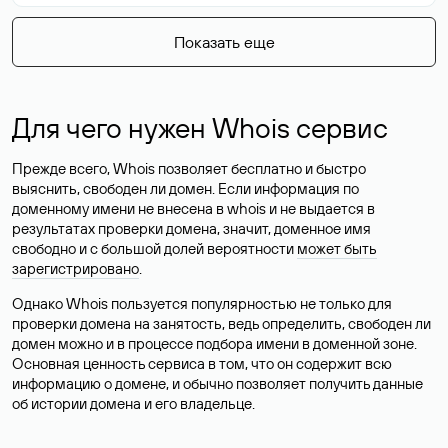
Показать еще
Для чего нужен Whois сервис
Прежде всего, Whois позволяет бесплатно и быстро
выяснить, свободен ли домен. Если информация по
доменному имени не внесена в whois и не выдается в
результатах проверки домена, значит, доменное имя
свободно и с большой долей вероятности
может быть
зарегистрировано
.
Однако Whois пользуется популярностью не только для
проверки домена на занятость, ведь определить, свободен ли
домен можно и в процессе подбора имени в доменной зоне.
Основная ценность сервиса в том, что он содержит всю
информацию о домене, и обычно позволяет получить данные
об истории домена и его владельце.