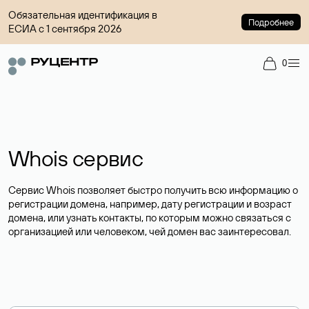
Обязательная идентификация в
Подробнее
ЕСИА с 1 сентября 2026
0
Whois сервис
Сервис Whois позволяет быстро получить всю информацию о
регистрации домена, например, дату регистрации и возраст
домена, или узнать контакты, по которым можно связаться с
организацией или человеком, чей домен вас заинтересовал.