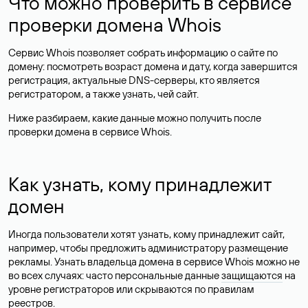
Что можно проверить в сервисе
проверки домена Whois
Сервис Whois позволяет собрать информацию о сайте по
домену: посмотреть возраст домена и дату, когда завершится
регистрация, актуальные DNS-серверы, кто является
регистратором, а также узнать, чей сайт.
Ниже разбираем, какие данные можно получить после
проверки домена в сервисе Whois.
Как узнать, кому принадлежит
домен
Иногда пользователи хотят узнать, кому принадлежит сайт,
например, чтобы предложить администратору размещение
рекламы. Узнать владельца домена в сервисе Whois можно не
во всех случаях: часто персональные данные
защищаются
на
уровне регистраторов или скрываются по правилам
реестров.