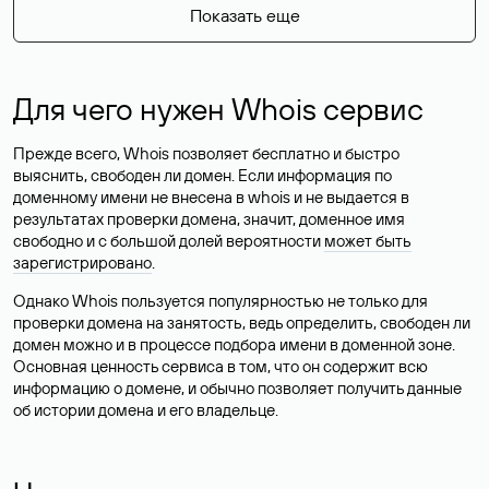
Показать еще
Для чего нужен Whois сервис
Прежде всего, Whois позволяет бесплатно и быстро
выяснить, свободен ли домен. Если информация по
доменному имени не внесена в whois и не выдается в
результатах проверки домена, значит, доменное имя
свободно и с большой долей вероятности
может быть
зарегистрировано
.
Однако Whois пользуется популярностью не только для
проверки домена на занятость, ведь определить, свободен ли
домен можно и в процессе подбора имени в доменной зоне.
Основная ценность сервиса в том, что он содержит всю
информацию о домене, и обычно позволяет получить данные
об истории домена и его владельце.