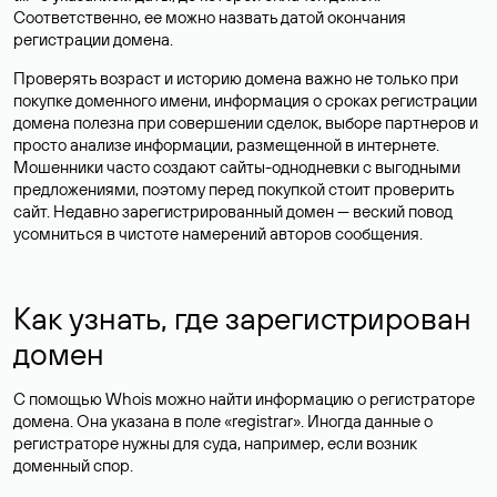
Соответственно, ее можно назвать датой окончания
регистрации домена.
Проверять возраст и историю домена важно не только при
покупке доменного имени, информация о сроках регистрации
домена полезна при совершении сделок, выборе партнеров и
просто анализе информации, размещенной в интернете.
Мошенники часто создают сайты-однодневки с выгодными
предложениями, поэтому перед покупкой стоит проверить
сайт. Недавно зарегистрированный домен — веский повод
усомниться в чистоте намерений авторов сообщения.
Как узнать, где зарегистрирован
домен
С помощью Whois можно найти информацию о регистраторе
домена. Она указана в поле «registrar». Иногда данные о
регистраторе нужны для суда, например, если возник
доменный спор.