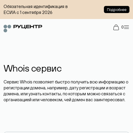
Обязательная идентификация в
Подробнее
ЕСИА с 1 сентября 2026
0
Whois сервис
Сервис Whois позволяет быстро получить всю информацию о
регистрации домена, например, дату регистрации и возраст
домена, или узнать контакты, по которым можно связаться с
организацией или человеком, чей домен вас заинтересовал.