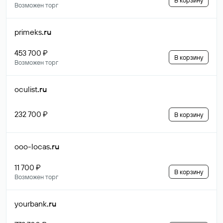
В корзину
Возможен торг
primeks
.ru
453 700 ₽
В корзину
Возможен торг
oculist
.ru
232 700 ₽
В корзину
ooo-locas
.ru
11 700 ₽
В корзину
Возможен торг
yourbank
.ru