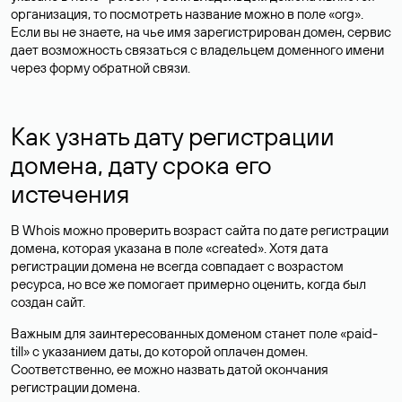
организация, то посмотреть название можно в поле «org».
Если вы не знаете, на чье имя зарегистрирован домен, сервис
дает возможность связаться с владельцем доменного имени
через форму обратной связи.
Как узнать дату регистрации
домена, дату срока его
истечения
В Whois можно проверить возраст сайта по дате регистрации
домена, которая указана в поле «created». Хотя дата
регистрации домена не всегда совпадает с возрастом
ресурса, но все же помогает примерно оценить, когда был
создан сайт.
Важным для заинтересованных доменом станет поле «paid-
till» с указанием даты, до которой оплачен домен.
Соответственно, ее можно назвать датой окончания
регистрации домена.