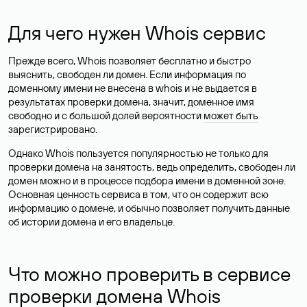
Для чего нужен Whois сервис
Прежде всего, Whois позволяет бесплатно и быстро
выяснить, свободен ли домен. Если информация по
доменному имени не внесена в whois и не выдается в
результатах проверки домена, значит, доменное имя
свободно и с большой долей вероятности
может быть
зарегистрировано
.
Однако Whois пользуется популярностью не только для
проверки домена на занятость, ведь определить, свободен ли
домен можно и в процессе подбора имени в доменной зоне.
Основная ценность сервиса в том, что он содержит всю
информацию о домене, и обычно позволяет получить данные
об истории домена и его владельце.
Что можно проверить в сервисе
проверки домена Whois