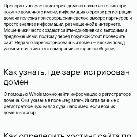
Проверять возраст и историю домена важно не только при
покупке доменного имени, информация о сроках регистрации
домена полезна при совершении сделок, выборе партнеров и
просто анализе информации, размещенной в интернете.
Мошенники часто создают сайты-однодневки с выгодными
предложениями, поэтому перед покупкой стоит проверить
сайт. Недавно зарегистрированный домен — веский повод
усомниться в чистоте намерений авторов сообщения.
Как узнать, где зарегистрирован
домен
С помощью Whois можно найти информацию о регистраторе
домена. Она указана в поле «registrar». Иногда данные о
регистраторе нужны для суда, например, если возник
доменный спор.
Как определить хостинг сайта по