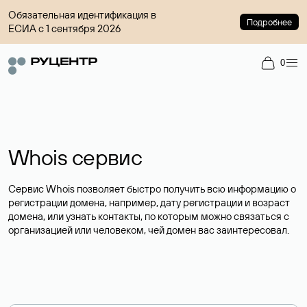
Обязательная идентификация в
Подробнее
ЕСИА с 1 сентября 2026
0
Whois сервис
Сервис Whois позволяет быстро получить всю информацию о
регистрации домена, например, дату регистрации и возраст
домена, или узнать контакты, по которым можно связаться с
организацией или человеком, чей домен вас заинтересовал.