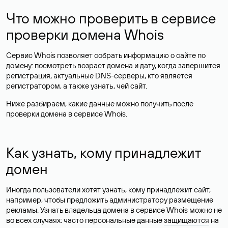
Что можно проверить в сервисе
проверки домена Whois
Сервис Whois позволяет собрать информацию о сайте по
домену: посмотреть возраст домена и дату, когда завершится
регистрация, актуальные DNS-серверы, кто является
регистратором, а также узнать, чей сайт.
Ниже разбираем, какие данные можно получить после
проверки домена в сервисе Whois.
Как узнать, кому принадлежит
домен
Иногда пользователи хотят узнать, кому принадлежит сайт,
например, чтобы предложить администратору размещение
рекламы. Узнать владельца домена в сервисе Whois можно не
во всех случаях: часто персональные данные
защищаются
на