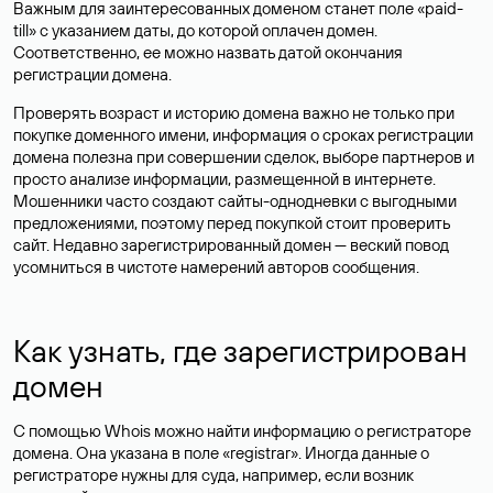
Важным для заинтересованных доменом станет поле «paid-
till» с указанием даты, до которой оплачен домен.
Соответственно, ее можно назвать датой окончания
регистрации домена.
Проверять возраст и историю домена важно не только при
покупке доменного имени, информация о сроках регистрации
домена полезна при совершении сделок, выборе партнеров и
просто анализе информации, размещенной в интернете.
Мошенники часто создают сайты-однодневки с выгодными
предложениями, поэтому перед покупкой стоит проверить
сайт. Недавно зарегистрированный домен — веский повод
усомниться в чистоте намерений авторов сообщения.
Как узнать, где зарегистрирован
домен
С помощью Whois можно найти информацию о регистраторе
домена. Она указана в поле «registrar». Иногда данные о
регистраторе нужны для суда, например, если возник