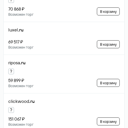
70 868 ₽
В корзину
Возможен торг
luxel
.ru
69 517 ₽
В корзину
Возможен торг
riposa
.ru
?
59 899 ₽
В корзину
Возможен торг
clickwood
.ru
?
151 067 ₽
В корзину
Возможен торг