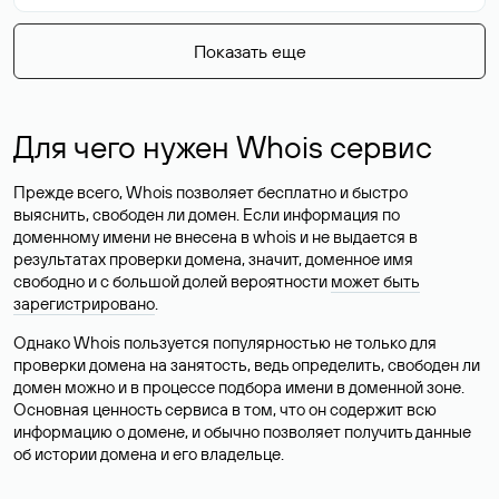
Показать еще
Для чего нужен Whois сервис
Прежде всего, Whois позволяет бесплатно и быстро
выяснить, свободен ли домен. Если информация по
доменному имени не внесена в whois и не выдается в
результатах проверки домена, значит, доменное имя
свободно и с большой долей вероятности
может быть
зарегистрировано
.
Однако Whois пользуется популярностью не только для
проверки домена на занятость, ведь определить, свободен ли
домен можно и в процессе подбора имени в доменной зоне.
Основная ценность сервиса в том, что он содержит всю
информацию о домене, и обычно позволяет получить данные
об истории домена и его владельце.