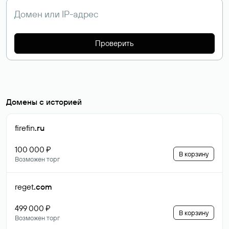
Проверить
Домены с историей
firefin
.ru
100 000 ₽
В корзину
Возможен торг
reget
.com
499 000 ₽
В корзину
Возможен торг