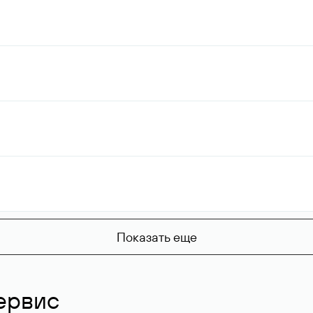
Показать еще
ервис