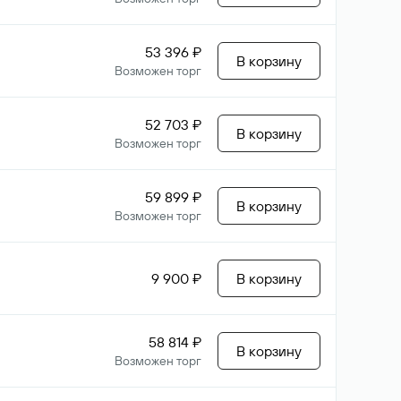
53 396 ₽
В корзину
Возможен торг
52 703 ₽
В корзину
Возможен торг
59 899 ₽
В корзину
Возможен торг
9 900 ₽
В корзину
58 814 ₽
В корзину
Возможен торг