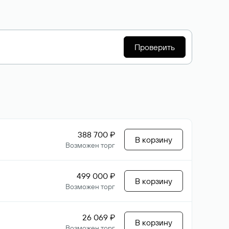
Проверить
388 700 ₽
В корзину
Возможен торг
499 000 ₽
В корзину
Возможен торг
26 069 ₽
В корзину
Возможен торг