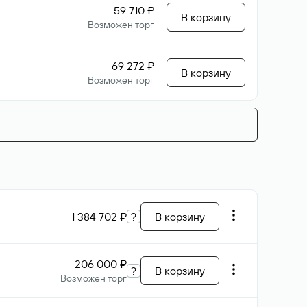
59 710 ₽
В корзину
Возможен торг
69 272 ₽
В корзину
Возможен торг
1 384 702 ₽
?
В корзину
206 000 ₽
?
В корзину
Возможен торг