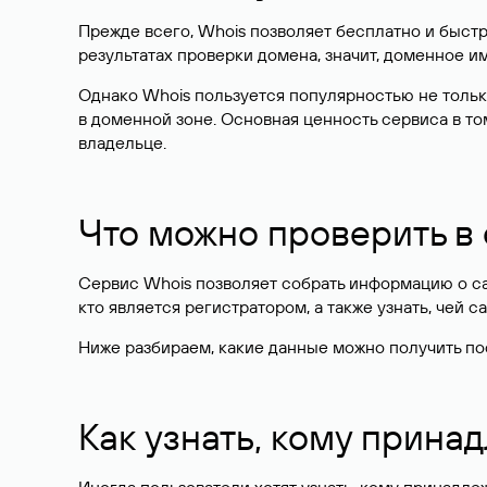
Прежде всего, Whois позволяет бесплатно и быстр
результатах проверки домена, значит, доменное 
Однако Whois пользуется популярностью не тольк
в доменной зоне. Основная ценность сервиса в то
владельце.
Что можно проверить в
Сервис Whois позволяет собрать информацию о сай
кто является регистратором, а также узнать, чей са
Ниже разбираем, какие данные можно получить по
Как узнать, кому прина