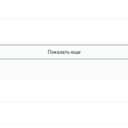
Показать еще