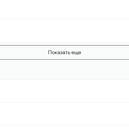
Показать еще