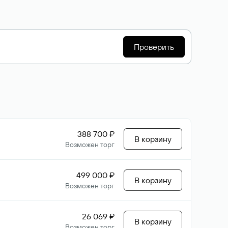
Проверить
388 700 ₽
В корзину
Возможен торг
499 000 ₽
В корзину
Возможен торг
26 069 ₽
В корзину
Возможен торг