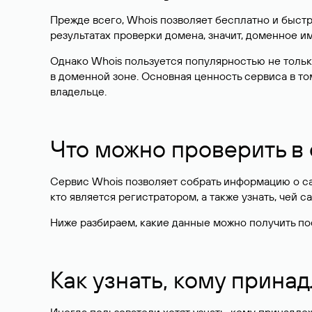
Прежде всего, Whois позволяет бесплатно и быстр
результатах проверки домена, значит, доменное 
Однако Whois пользуется популярностью не тольк
в доменной зоне. Основная ценность сервиса в то
владельце.
Что можно проверить в
Сервис Whois позволяет собрать информацию о сай
кто является регистратором, а также узнать, чей са
Ниже разбираем, какие данные можно получить по
Как узнать, кому прина