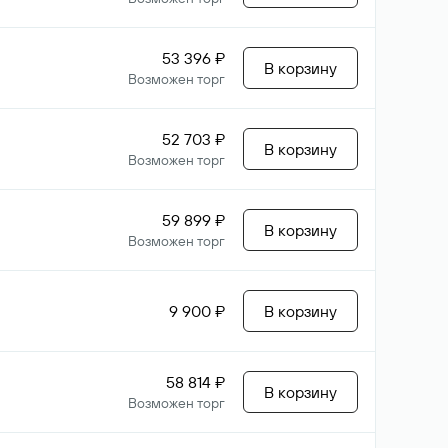
53 396 ₽
В корзину
Возможен торг
52 703 ₽
В корзину
Возможен торг
59 899 ₽
В корзину
Возможен торг
9 900 ₽
В корзину
58 814 ₽
В корзину
Возможен торг