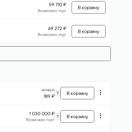
59 710 ₽
В корзину
Возможен торг
69 272 ₽
В корзину
Возможен торг
14 982 ₽
?
В корзину
189 ₽
1 030 000 ₽
?
В корзину
Возможен торг