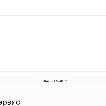
Показать еще
ервис