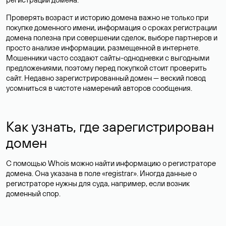
Проверять возраст и историю домена важно не только при
покупке доменного имени, информация о сроках регистрации
домена полезна при совершении сделок, выборе партнеров и
просто анализе информации, размещенной в интернете.
Мошенники часто создают сайты-однодневки с выгодными
предложениями, поэтому перед покупкой стоит проверить
сайт. Недавно зарегистрированный домен — веский повод
усомниться в чистоте намерений авторов сообщения.
Как узнать, где зарегистрирован
домен
С помощью Whois можно найти информацию о регистраторе
домена. Она указана в поле «registrar». Иногда данные о
регистраторе нужны для суда, например, если возник
доменный спор.