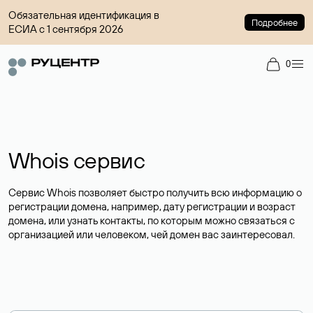
Обязательная идентификация в
Подробнее
ЕСИА с 1 сентября 2026
0
Whois сервис
Сервис Whois позволяет быстро получить всю информацию о
регистрации домена, например, дату регистрации и возраст
домена, или узнать контакты, по которым можно связаться с
организацией или человеком, чей домен вас заинтересовал.