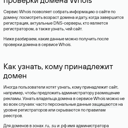
Сервис Whois позволяет собрать информацию о сайте по
домену: посмотреть возраст домена и дату, когда завершится
регистрация, актуальные DNS-серверы, кто является
регистратором, а также узнать, чей сайт.
Ниже разбираем, какие данные можно получить после
проверки домена в сервисе Whois.
Как узнать, кому принадлежит
домен
Иногда пользователи хотят узнать, кому принадлежит сайт,
например, чтобы предложить администратору размещение
рекламы. Узнать владельца домена в сервисе Whois можно не
во всех случаях: часто персональные данные
защищаются
на
уровне регистраторов или скрываются по правилам
реестров.
Для доменов в зонах .ru, .su и .рф имя администратора