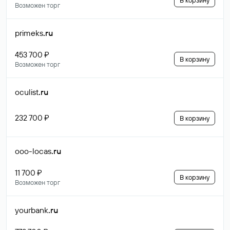
В корзину
Возможен торг
primeks
.ru
453 700 ₽
В корзину
Возможен торг
oculist
.ru
232 700 ₽
В корзину
ooo-locas
.ru
11 700 ₽
В корзину
Возможен торг
yourbank
.ru