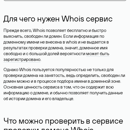
Для чего нужен Whois сервис
Прежде всего, Whois позволяет бесплатно и быстро
выяснить, свободен ли домен. Если информация по
доменному имени не внесена в whois и не выдается в
результатах проверки домена, значит, доменное имя
свободно и с большой долей вероятности
может быть
зарегистрировано
.
Однако Whois пользуется популярностью не только для
проверки домена на занятость, ведь определить, свободен ли
домен можно и в процессе подбора имени в доменной зоне.
Основная ценность сервиса в том, что он содержит всю
информацию о домене, и обычно позволяет получить данные
об истории домена и его владельце.
Что можно проверить в сервисе
проверки домена Whois