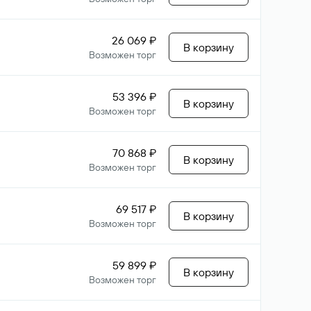
26 069 ₽
В корзину
Возможен торг
53 396 ₽
В корзину
Возможен торг
70 868 ₽
В корзину
Возможен торг
69 517 ₽
В корзину
Возможен торг
59 899 ₽
В корзину
Возможен торг