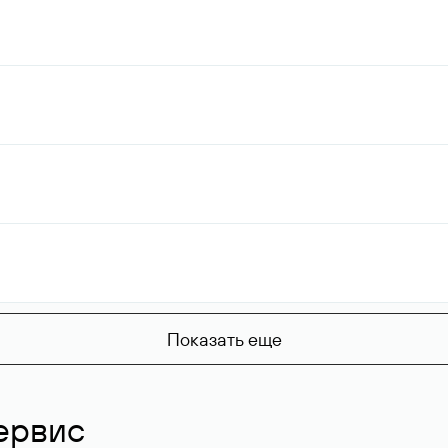
Показать еще
ервис