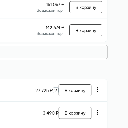
151 067 ₽
В корзину
Возможен торг
142 674 ₽
В корзину
Возможен торг
27 725 ₽
?
В корзину
3 490 ₽
В корзину