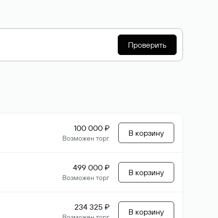
Проверить
100 000 ₽
В корзину
Возможен торг
499 000 ₽
В корзину
Возможен торг
234 325 ₽
В корзину
Возможен торг