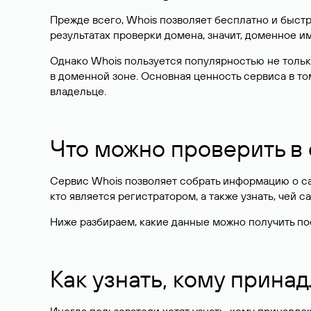
Прежде всего, Whois позволяет бесплатно и быстр
результатах проверки домена, значит, доменное 
Однако Whois пользуется популярностью не тольк
в доменной зоне. Основная ценность сервиса в то
владельце.
Что можно проверить в
Сервис Whois позволяет собрать информацию о сай
кто является регистратором, а также узнать, чей са
Ниже разбираем, какие данные можно получить по
Как узнать, кому прина