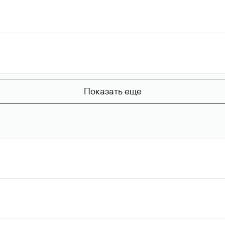
Показать еще