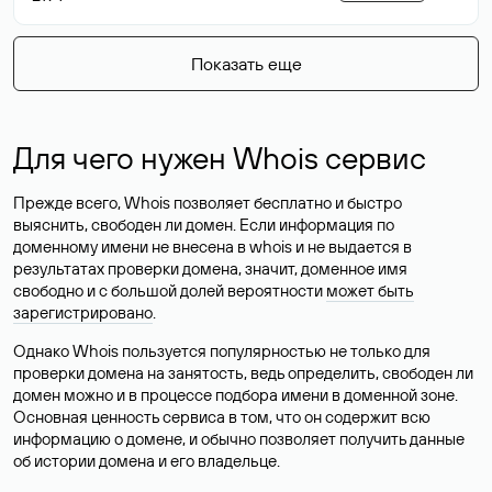
Показать еще
Для чего нужен Whois сервис
Прежде всего, Whois позволяет бесплатно и быстро
выяснить, свободен ли домен. Если информация по
доменному имени не внесена в whois и не выдается в
результатах проверки домена, значит, доменное имя
свободно и с большой долей вероятности
может быть
зарегистрировано
.
Однако Whois пользуется популярностью не только для
проверки домена на занятость, ведь определить, свободен ли
домен можно и в процессе подбора имени в доменной зоне.
Основная ценность сервиса в том, что он содержит всю
информацию о домене, и обычно позволяет получить данные
об истории домена и его владельце.