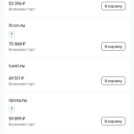
53 396 ₽
В корзину
Возможен торг
ifcon
.ru
?
70 868 ₽
В корзину
Возможен торг
luxel
.ru
69 517 ₽
В корзину
Возможен торг
riposa
.ru
?
59 899 ₽
В корзину
Возможен торг