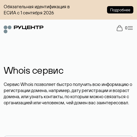
Обязательная идентификация в
Подробнее
ЕСИА с 1 сентября 2026
0
Whois сервис
Сервис Whois позволяет быстро получить всю информацию о
регистрации домена, например, дату регистрации и возраст
домена, или узнать контакты, по которым можно связаться с
организацией или человеком, чей домен вас заинтересовал.