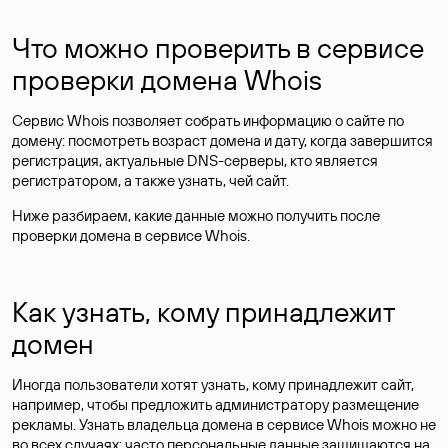
Что можно проверить в сервисе
проверки домена Whois
Сервис Whois позволяет собрать информацию о сайте по
домену: посмотреть возраст домена и дату, когда завершится
регистрация, актуальные DNS-серверы, кто является
регистратором, а также узнать, чей сайт.
Ниже разбираем, какие данные можно получить после
проверки домена в сервисе Whois.
Как узнать, кому принадлежит
домен
Иногда пользователи хотят узнать, кому принадлежит сайт,
например, чтобы предложить администратору размещение
рекламы. Узнать владельца домена в сервисе Whois можно не
во всех случаях: часто персональные данные
защищаются
на