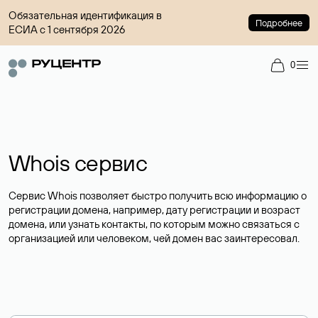
Обязательная идентификация в
Подробнее
ЕСИА с 1 сентября 2026
0
Whois сервис
Сервис Whois позволяет быстро получить всю информацию о
регистрации домена, например, дату регистрации и возраст
домена, или узнать контакты, по которым можно связаться с
организацией или человеком, чей домен вас заинтересовал.