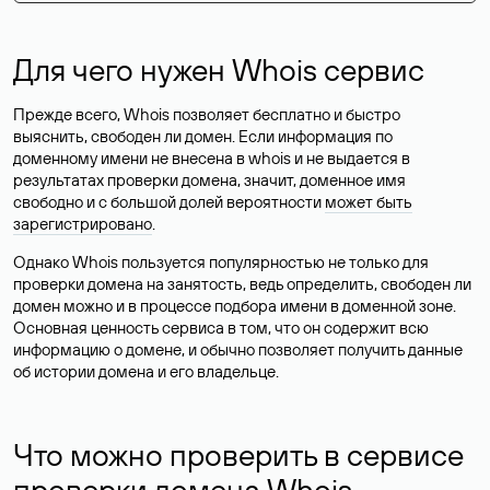
Для чего нужен Whois сервис
Прежде всего, Whois позволяет бесплатно и быстро
выяснить, свободен ли домен. Если информация по
доменному имени не внесена в whois и не выдается в
результатах проверки домена, значит, доменное имя
свободно и с большой долей вероятности
может быть
зарегистрировано
.
Однако Whois пользуется популярностью не только для
проверки домена на занятость, ведь определить, свободен ли
домен можно и в процессе подбора имени в доменной зоне.
Основная ценность сервиса в том, что он содержит всю
информацию о домене, и обычно позволяет получить данные
об истории домена и его владельце.
Что можно проверить в сервисе
проверки домена Whois