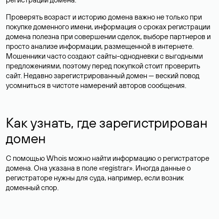
Проверять возраст и историю домена важно не только при
покупке доменного имени, информация о сроках регистрации
домена полезна при совершении сделок, выборе партнеров и
просто анализе информации, размещенной в интернете.
Мошенники часто создают сайты-однодневки с выгодными
предложениями, поэтому перед покупкой стоит проверить
сайт. Недавно зарегистрированный домен — веский повод
усомниться в чистоте намерений авторов сообщения.
Как узнать, где зарегистрирован
домен
С помощью Whois можно найти информацию о регистраторе
домена. Она указана в поле «registrar». Иногда данные о
регистраторе нужны для суда, например, если возник
доменный спор.