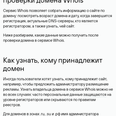
Сервис Whois позволяет собрать информацию о сайте по
домену: посмотреть возраст домена и дату, когда завершится
регистрация, актуальные DNS-серверы, кто является
регистратором, а также узнать, чей сайт.
Ниже разбираем, какие данные можно получить после
проверки домена в сервисе Whois.
Как узнать, кому принадлежит
домен
Иногда пользователи хотят узнать, кому принадлежит сайт,
например, чтобы предложить администратору размещение
рекламы. Узнать владельца домена в сервисе Whois можно не
во всех случаях: часто персональные данные
защищаются
на
уровне регистраторов или скрываются по правилам
реестров.
Для доменов в зонах .ru, .su и .рф имя администратора