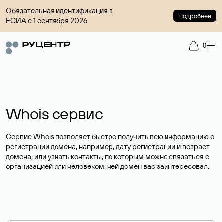
Обязательная идентификация в
Подробнее
ЕСИА с 1 сентября 2026
0
Whois сервис
Сервис Whois позволяет быстро получить всю информацию о
регистрации домена, например, дату регистрации и возраст
домена, или узнать контакты, по которым можно связаться с
организацией или человеком, чей домен вас заинтересовал.