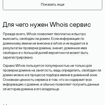
Показать еще
Для чего нужен Whois сервис
Прежде всего, Whois позволяет бесплатно и быстро
выяснить, свободен ли домен. Если информация по
доменному имени не внесена в whois и не выдается в
результатах проверки домена, значит, доменное имя
свободно и с большой долей вероятности
может быть
зарегистрировано
.
Однако Whois пользуется популярностью не только для
проверки домена на занятость, ведь определить, свободен ли
домен можно и в процессе подбора имени в доменной зоне.
Основная ценность сервиса в том, что он содержит всю
информацию о домене, и обычно позволяет получить данные
об истории домена и его владельце.