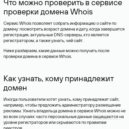
Что можно проверить в сервисе
проверки домена Whois
Сервис Whois позволяет собрать информацию о сайте по
домену: посмотреть возраст домена и дату, когда завершится
регистрация, актуальные DNS-серверы, кто является
регистратором, а также узнать, чей сайт.
Ниже разбираем, какие данные можно получить после
проверки домена в сервисе Whois.
Как узнать, кому принадлежит
домен
Иногда пользователи хотят узнать, кому принадлежит сайт,
например, чтобы предложить администратору размещение
рекламы. Узнать владельца домена в сервисе Whois можно не
во всех случаях: часто персональные данные
защищаются
на
уровне регистраторов или скрываются по правилам
реестров.