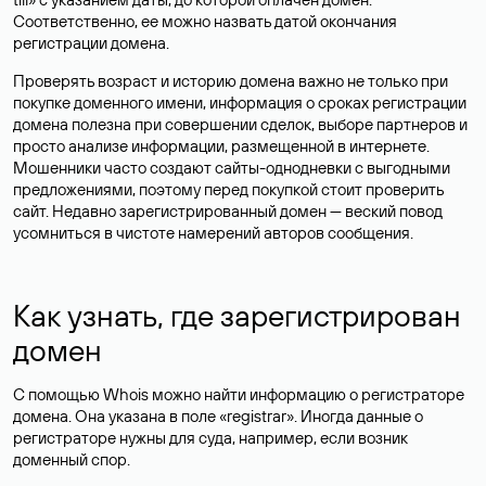
Соответственно, ее можно назвать датой окончания
регистрации домена.
Проверять возраст и историю домена важно не только при
покупке доменного имени, информация о сроках регистрации
домена полезна при совершении сделок, выборе партнеров и
просто анализе информации, размещенной в интернете.
Мошенники часто создают сайты-однодневки с выгодными
предложениями, поэтому перед покупкой стоит проверить
сайт. Недавно зарегистрированный домен — веский повод
усомниться в чистоте намерений авторов сообщения.
Как узнать, где зарегистрирован
домен
С помощью Whois можно найти информацию о регистраторе
домена. Она указана в поле «registrar». Иногда данные о
регистраторе нужны для суда, например, если возник
доменный спор.