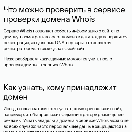
Что можно проверить в сервисе
проверки домена Whois
Сервис Whois позволяет собрать информацию о сайте по
домену: посмотреть возраст домена и дату, когда завершится
регистрация, актуальные DNS-серверы, кто является
регистратором, а также узнать, чей сайт.
Ниже разбираем, какие данные можно получить после
проверки домена в сервисе Whois.
Как узнать, кому принадлежит
домен
Иногда пользователи хотят узнать, кому принадлежит сайт,
например, чтобы предложить администратору размещение
рекламы. Узнать владельца домена в сервисе Whois можно не
во всех случаях: часто персональные данные
защищаются
на