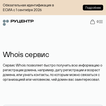
Обязательная идентификация в
Подробнее
ЕСИА с 1 сентября 2026
0
Whois сервис
Сервис Whois позволяет быстро получить всю информацию о
регистрации домена, например, дату регистрации и возраст
домена, или узнать контакты, по которым можно связаться с
организацией или человеком, чей домен вас заинтересовал.