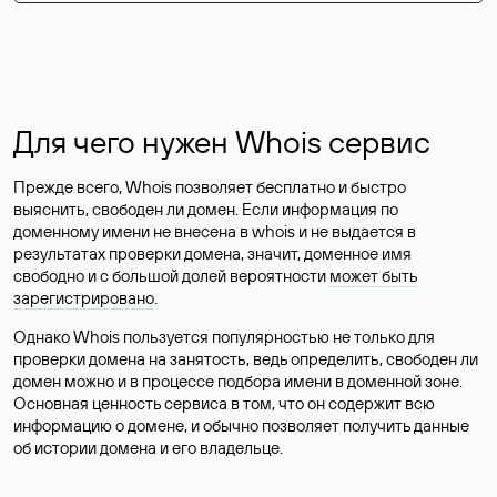
Для чего нужен Whois сервис
Прежде всего, Whois позволяет бесплатно и быстро
выяснить, свободен ли домен. Если информация по
доменному имени не внесена в whois и не выдается в
результатах проверки домена, значит, доменное имя
свободно и с большой долей вероятности
может быть
зарегистрировано
.
Однако Whois пользуется популярностью не только для
проверки домена на занятость, ведь определить, свободен ли
домен можно и в процессе подбора имени в доменной зоне.
Основная ценность сервиса в том, что он содержит всю
информацию о домене, и обычно позволяет получить данные
об истории домена и его владельце.