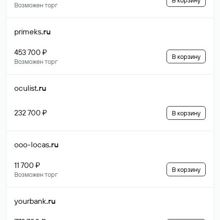
В корзину
Возможен торг
primeks
.ru
453 700 ₽
В корзину
Возможен торг
oculist
.ru
232 700 ₽
В корзину
ooo-locas
.ru
11 700 ₽
В корзину
Возможен торг
yourbank
.ru