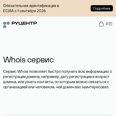
Обязательная идентификация в
Подробнее
ЕСИА с 1 сентября 2026
0
Whois сервис
Сервис Whois позволяет быстро получить всю информацию о
регистрации домена, например, дату регистрации и возраст
домена, или узнать контакты, по которым можно связаться с
организацией или человеком, чей домен вас заинтересовал.