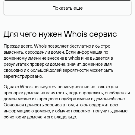
Показать еще
Для чего нужен Whois сервис
Прежде всего, Whois позволяет бесплатно и быстро
выяснить, свободен ли домен. Если информация по
доменному имени не внесена в whois и не выдается в
результатах проверки домена, значит, доменное имя
свободно и с большой долей вероятности
может быть
зарегистрировано
.
Однако Whois пользуется популярностью не только для
проверки домена на занятость, ведь определить, свободен ли
домен можно и в процессе подбора имени в доменной зоне.
Основная ценность сервиса в том, что он содержит всю
информацию о домене, и обычно позволяет получить данные
об истории домена и его владельце.