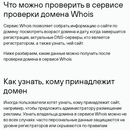
Что можно проверить в сервисе
проверки домена Whois
Сервис Whois позволяет собрать информацию о сайте по
домену: посмотреть возраст домена и дату, когда завершится
регистрация, актуальные DNS-серверы, кто является
регистратором, а также узнать, чей сайт.
Ниже разбираем, какие данные можно получить после
проверки домена в сервисе Whois.
Как узнать, кому принадлежит
домен
Иногда пользователи хотят узнать, кому принадлежит сайт,
например, чтобы предложить администратору размещение
рекламы. Узнать владельца домена в сервисе Whois можно не
во всех случаях: часто персональные данные
защищаются
на
уровне регистраторов или скрываются по правилам