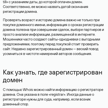
till» с указанием даты, до которой оплачен домен.
Соответственно, ее можно назвать датой окончания
регистрации домена.
Проверять возраст и историю домена важно не только при
покупке доменного имени, информация о сроках регистрации
домена полезна при совершении сделок, выборе партнеров и
просто анализе информации, размещенной в интернете.
Мошенники часто создают сайты-однодневки с выгодными
предложениями, поэтому перед покупкой стоит проверить
сайт. Недавно зарегистрированный домен — веский повод
усомниться в чистоте намерений авторов сообщения.
Как узнать, где зарегистрирован
домен
С помощью Whois можно найти информацию о регистраторе
домена. Она указана в поле «registrar». Иногда данные о
регистраторе нужны для суда, например, если возник
доменный спор.