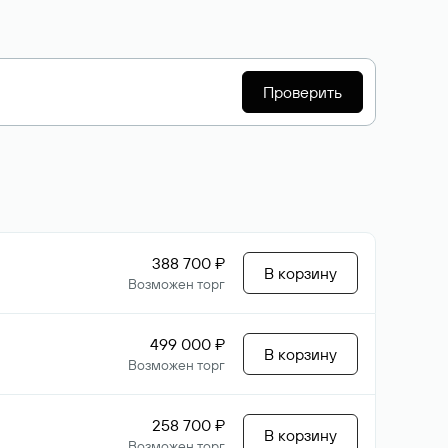
Проверить
388 700 ₽
В корзину
Возможен торг
499 000 ₽
В корзину
Возможен торг
258 700 ₽
В корзину
Возможен торг