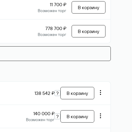
11 700 ₽
В корзину
Возможен торг
778 700 ₽
В корзину
Возможен торг
138 542 ₽
?
В корзину
140 000 ₽
?
В корзину
Возможен торг