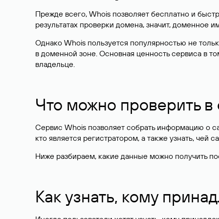
Прежде всего, Whois позволяет бесплатно и быстр
результатах проверки домена, значит, доменное 
Однако Whois пользуется популярностью не тольк
в доменной зоне. Основная ценность сервиса в то
владельце.
Что можно проверить в
Сервис Whois позволяет собрать информацию о сай
кто является регистратором, а также узнать, чей са
Ниже разбираем, какие данные можно получить по
Как узнать, кому прина