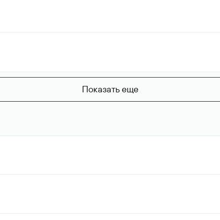
Показать еще