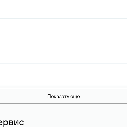
Показать еще
ервис