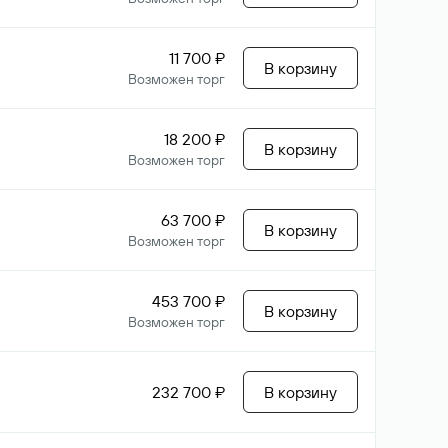
11 700 ₽
В корзину
Возможен торг
18 200 ₽
В корзину
Возможен торг
63 700 ₽
В корзину
Возможен торг
453 700 ₽
В корзину
Возможен торг
232 700 ₽
В корзину