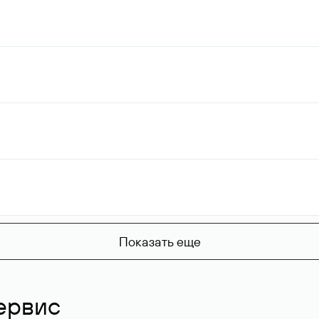
Показать еще
ервис