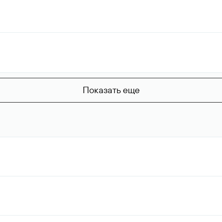
Показать еще