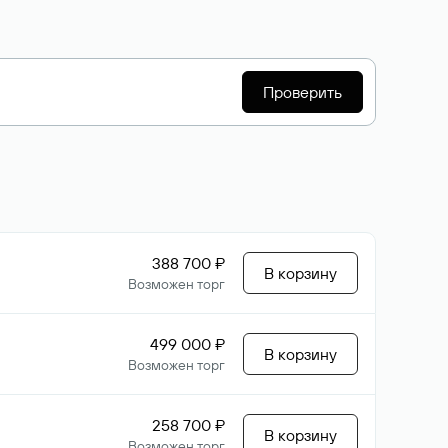
Проверить
388 700 ₽
В корзину
Возможен торг
499 000 ₽
В корзину
Возможен торг
258 700 ₽
В корзину
Возможен торг