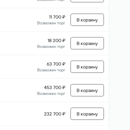
11 700 ₽
В корзину
Возможен торг
18 200 ₽
В корзину
Возможен торг
63 700 ₽
В корзину
Возможен торг
453 700 ₽
В корзину
Возможен торг
232 700 ₽
В корзину