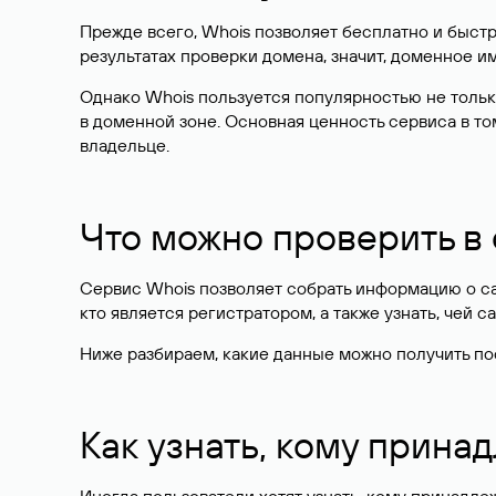
Прежде всего, Whois позволяет бесплатно и быстр
результатах проверки домена, значит, доменное 
Однако Whois пользуется популярностью не тольк
в доменной зоне. Основная ценность сервиса в то
владельце.
Что можно проверить в
Сервис Whois позволяет собрать информацию о сай
кто является регистратором, а также узнать, чей са
Ниже разбираем, какие данные можно получить по
Как узнать, кому прина