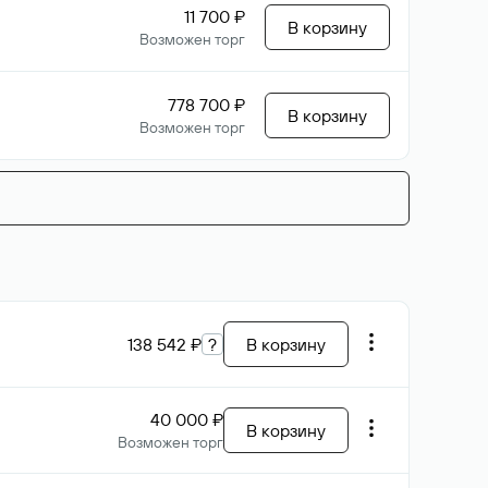
11 700 ₽
В корзину
Возможен торг
778 700 ₽
В корзину
Возможен торг
138 542 ₽
?
В корзину
40 000 ₽
В корзину
Возможен торг