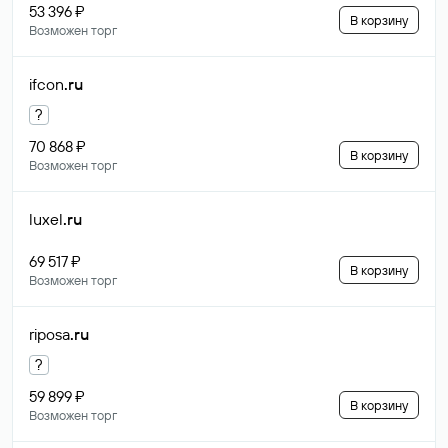
53 396 ₽
В корзину
Возможен торг
ifcon
.ru
?
70 868 ₽
В корзину
Возможен торг
luxel
.ru
69 517 ₽
В корзину
Возможен торг
riposa
.ru
?
59 899 ₽
В корзину
Возможен торг