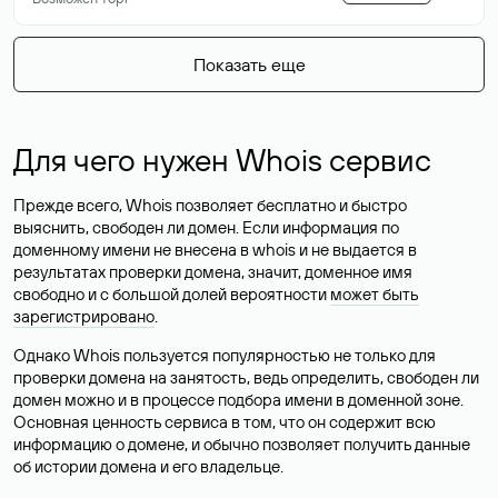
Показать еще
Для чего нужен Whois сервис
Прежде всего, Whois позволяет бесплатно и быстро
выяснить, свободен ли домен. Если информация по
доменному имени не внесена в whois и не выдается в
результатах проверки домена, значит, доменное имя
свободно и с большой долей вероятности
может быть
зарегистрировано
.
Однако Whois пользуется популярностью не только для
проверки домена на занятость, ведь определить, свободен ли
домен можно и в процессе подбора имени в доменной зоне.
Основная ценность сервиса в том, что он содержит всю
информацию о домене, и обычно позволяет получить данные
об истории домена и его владельце.