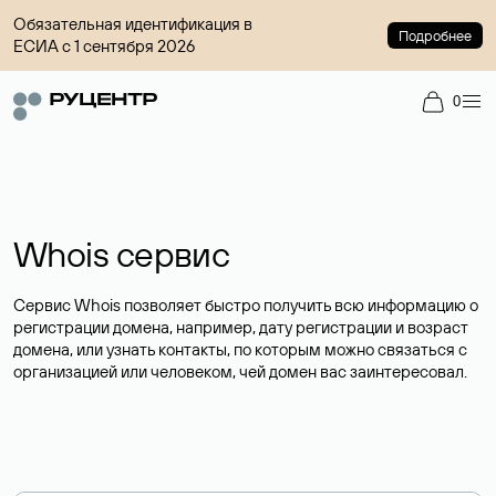
Обязательная идентификация в
Подробнее
ЕСИА с 1 сентября 2026
0
Whois сервис
Сервис Whois позволяет быстро получить всю информацию о
регистрации домена, например, дату регистрации и возраст
домена, или узнать контакты, по которым можно связаться с
организацией или человеком, чей домен вас заинтересовал.