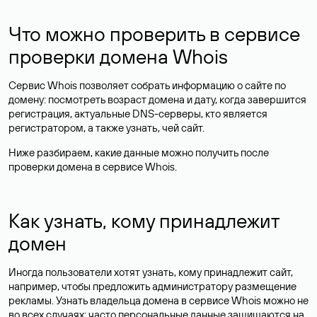
Что можно проверить в сервисе
проверки домена Whois
Сервис Whois позволяет собрать информацию о сайте по
домену: посмотреть возраст домена и дату, когда завершится
регистрация, актуальные DNS-серверы, кто является
регистратором, а также узнать, чей сайт.
Ниже разбираем, какие данные можно получить после
проверки домена в сервисе Whois.
Как узнать, кому принадлежит
домен
Иногда пользователи хотят узнать, кому принадлежит сайт,
например, чтобы предложить администратору размещение
рекламы. Узнать владельца домена в сервисе Whois можно не
во всех случаях: часто персональные данные
защищаются
на