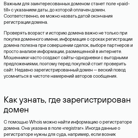
Важным для заинтересованных доменом станет поле «paid-
till» с указанием даты, до которой оплачен домен.
Соответственно, ее можно назвать датой окончания
регистрации домена.
Проверять возраст и историю домена важно не только при
покупке доменного имени, информация о сроках регистрации
домена полезна при совершении сделок, выборе партнеров и
просто анализе информации, размещенной в интернете.
Мошенники часто создают сайты-однодневки с выгодными
предложениями, поэтому перед покупкой стоит проверить
сайт. Недавно зарегистрированный домен — веский повод
усомниться в чистоте намерений авторов сообщения.
Как узнать, где зарегистрирован
домен
С помощью Whois можно найти информацию о регистраторе
домена. Она указана в поле «registrar». Иногда данные о
регистраторе нужны для суда, например, если возник