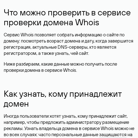
Что можно проверить в сервисе
проверки домена Whois
Сервис Whois позволяет собрать информацию о сайте по
домену: посмотреть возраст домена и дату, когда завершится
регистрация, актуальные DNS-серверы, кто является
регистратором, а также узнать, чей сайт.
Ниже разбираем, какие данные можно получить после
проверки домена в сервисе Whois.
Как узнать, кому принадлежит
домен
Иногда пользователи хотят узнать, кому принадлежит сайт,
например, чтобы предложить администратору размещение
рекламы. Узнать владельца домена в сервисе Whois можно не
во всех случаях: часто персональные данные
защищаются
на