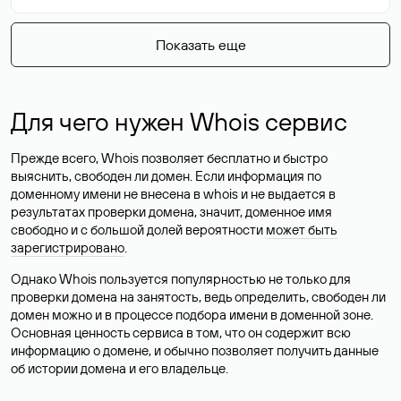
Показать еще
Для чего нужен Whois сервис
Прежде всего, Whois позволяет бесплатно и быстро
выяснить, свободен ли домен. Если информация по
доменному имени не внесена в whois и не выдается в
результатах проверки домена, значит, доменное имя
свободно и с большой долей вероятности
может быть
зарегистрировано
.
Однако Whois пользуется популярностью не только для
проверки домена на занятость, ведь определить, свободен ли
домен можно и в процессе подбора имени в доменной зоне.
Основная ценность сервиса в том, что он содержит всю
информацию о домене, и обычно позволяет получить данные
об истории домена и его владельце.