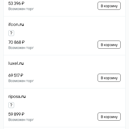
53 396 ₽
В корзину
Возможен торг
ifcon
.ru
?
70 868 ₽
В корзину
Возможен торг
luxel
.ru
69 517 ₽
В корзину
Возможен торг
riposa
.ru
?
59 899 ₽
В корзину
Возможен торг