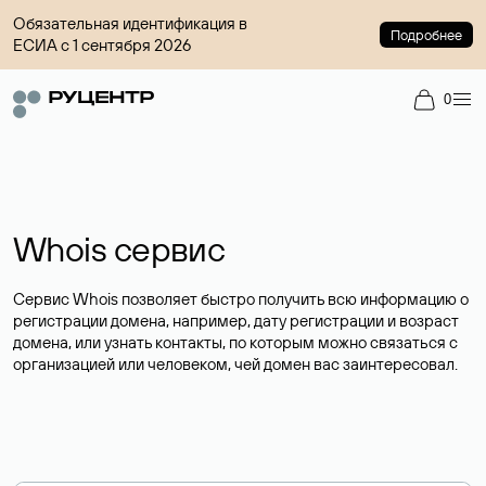
Обязательная идентификация в
Подробнее
ЕСИА с 1 сентября 2026
0
Whois сервис
Сервис Whois позволяет быстро получить всю информацию о
регистрации домена, например, дату регистрации и возраст
домена, или узнать контакты, по которым можно связаться с
организацией или человеком, чей домен вас заинтересовал.