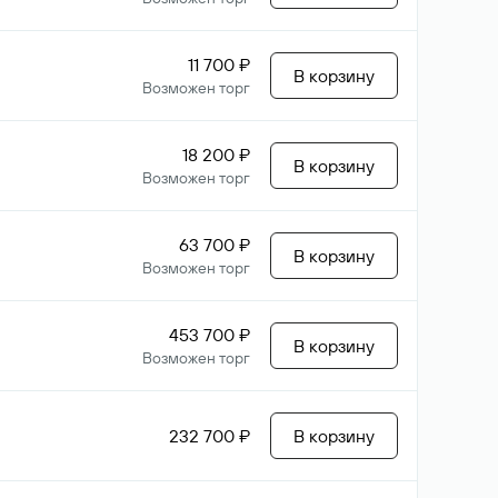
11 700 ₽
В корзину
Возможен торг
18 200 ₽
В корзину
Возможен торг
63 700 ₽
В корзину
Возможен торг
453 700 ₽
В корзину
Возможен торг
232 700 ₽
В корзину