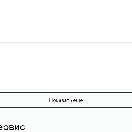
Показать еще
ервис