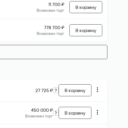
11 700 ₽
В корзину
Возможен торг
778 700 ₽
В корзину
Возможен торг
27 725 ₽
?
В корзину
450 000 ₽
?
В корзину
Возможен торг