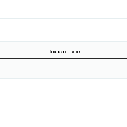
Показать еще