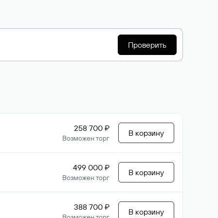
Проверить
258 700 ₽
В корзину
Возможен торг
499 000 ₽
В корзину
Возможен торг
388 700 ₽
В корзину
Возможен торг