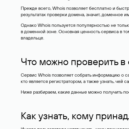
Прежде всего, Whois позволяет бесплатно и быстр
результатах проверки домена, значит, доменное 
Однако Whois пользуется популярностью не тольк
в доменной зоне. Основная ценность сервиса в то
владельце.
Что можно проверить в
Сервис Whois позволяет собрать информацию о сай
кто является регистратором, а также узнать, чей са
Ниже разбираем, какие данные можно получить по
Как узнать, кому прина