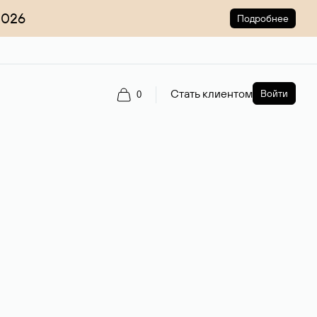
2026
Подробнее
Стать клиентом
Войти
0