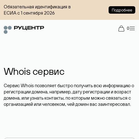
Обязательная идентификация в
Подробнее
ЕСИА с 1 сентября 2026
0
Whois сервис
Сервис Whois позволяет быстро получить всю информацию о
регистрации домена, например, дату регистрации и возраст
домена, или узнать контакты, по которым можно связаться с
организацией или человеком, чей домен вас заинтересовал.