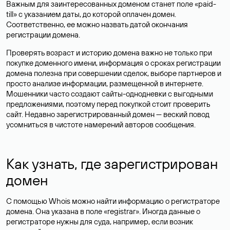
Важным для заинтересованных доменом станет поле «paid-
till» с указанием даты, до которой оплачен домен.
Соответственно, ее можно назвать датой окончания
регистрации домена.
Проверять возраст и историю домена важно не только при
покупке доменного имени, информация о сроках регистрации
домена полезна при совершении сделок, выборе партнеров и
просто анализе информации, размещенной в интернете.
Мошенники часто создают сайты-однодневки с выгодными
предложениями, поэтому перед покупкой стоит проверить
сайт. Недавно зарегистрированный домен — веский повод
усомниться в чистоте намерений авторов сообщения.
Как узнать, где зарегистрирован
домен
С помощью Whois можно найти информацию о регистраторе
домена. Она указана в поле «registrar». Иногда данные о
регистраторе нужны для суда, например, если возник