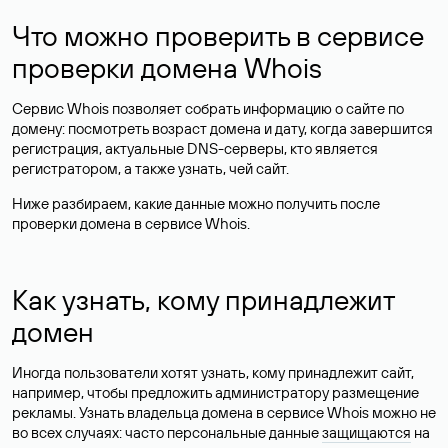
Что можно проверить в сервисе
проверки домена Whois
Сервис Whois позволяет собрать информацию о сайте по
домену: посмотреть возраст домена и дату, когда завершится
регистрация, актуальные DNS-серверы, кто является
регистратором, а также узнать, чей сайт.
Ниже разбираем, какие данные можно получить после
проверки домена в сервисе Whois.
Как узнать, кому принадлежит
домен
Иногда пользователи хотят узнать, кому принадлежит сайт,
например, чтобы предложить администратору размещение
рекламы. Узнать владельца домена в сервисе Whois можно не
во всех случаях: часто персональные данные
защищаются
на