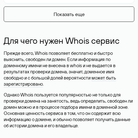
Показать еще
Для чего нужен Whois сервис
Прежде всего, Whois позволяет бесплатно и быстро
выяснить, свободен ли домен. Если информация по
доменному имени не внесена в whois и не выдается в
результатах проверки домена, значит, доменное имя
свободно и с большой долей вероятности
может быть
зарегистрировано
.
Однако Whois пользуется популярностью не только для
проверки домена на занятость, ведь определить, свободен ли
домен можно и в процессе подбора имени в доменной зоне.
Основная ценность сервиса в том, что он содержит всю
информацию о домене, и обычно позволяет получить данные
об истории домена и его владельце.