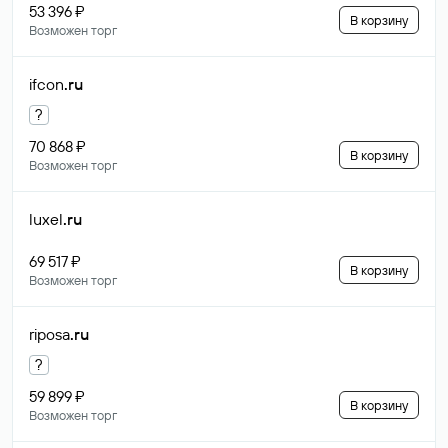
53 396 ₽
В корзину
Возможен торг
ifcon
.ru
?
70 868 ₽
В корзину
Возможен торг
luxel
.ru
69 517 ₽
В корзину
Возможен торг
riposa
.ru
?
59 899 ₽
В корзину
Возможен торг