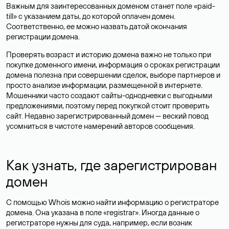
Важным для заинтересованных доменом станет поле «paid-
till» с указанием даты, до которой оплачен домен.
Соответственно, ее можно назвать датой окончания
регистрации домена.
Проверять возраст и историю домена важно не только при
покупке доменного имени, информация о сроках регистрации
домена полезна при совершении сделок, выборе партнеров и
просто анализе информации, размещенной в интернете.
Мошенники часто создают сайты-однодневки с выгодными
предложениями, поэтому перед покупкой стоит проверить
сайт. Недавно зарегистрированный домен — веский повод
усомниться в чистоте намерений авторов сообщения.
Как узнать, где зарегистрирован
домен
С помощью Whois можно найти информацию о регистраторе
домена. Она указана в поле «registrar». Иногда данные о
регистраторе нужны для суда, например, если возник