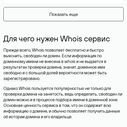
Показать еще
Для чего нужен Whois сервис
Прежде всего, Whois позволяет бесплатно и быстро
выяснить, свободен ли домен. Если информация по
доменному имени не внесена в whois и не выдается в
результатах проверки домена, значит, доменное имя
свободно и с большой долей вероятности
может быть
зарегистрировано
.
Однако Whois пользуется популярностью не только для
проверки домена на занятость, ведь определить, свободен ли
домен можно и в процессе подбора имени в доменной зоне.
Основная ценность сервиса в том, что он содержит всю
информацию о домене, и обычно позволяет получить данные
об истории домена и его владельце.