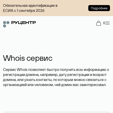
Обязательная идентификация в
Подробнее
ЕСИА с 1 сентября 2026
0
Whois сервис
Сервис Whois позволяет быстро получить всю информацию о
регистрации домена, например, дату регистрации и возраст
домена, или узнать контакты, по которым можно связаться с
организацией или человеком, чей домен вас заинтересовал.