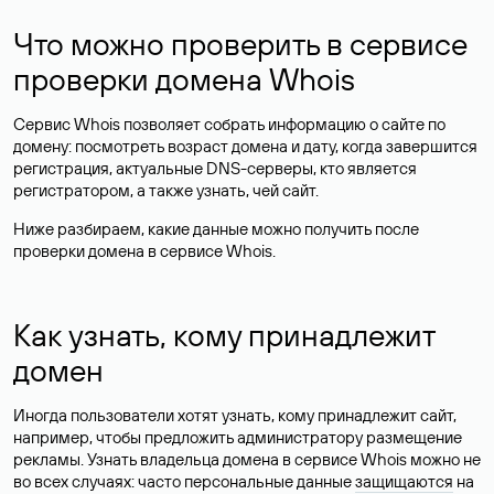
Что можно проверить в сервисе
проверки домена Whois
Сервис Whois позволяет собрать информацию о сайте по
домену: посмотреть возраст домена и дату, когда завершится
регистрация, актуальные DNS-серверы, кто является
регистратором, а также узнать, чей сайт.
Ниже разбираем, какие данные можно получить после
проверки домена в сервисе Whois.
Как узнать, кому принадлежит
домен
Иногда пользователи хотят узнать, кому принадлежит сайт,
например, чтобы предложить администратору размещение
рекламы. Узнать владельца домена в сервисе Whois можно не
во всех случаях: часто персональные данные
защищаются
на