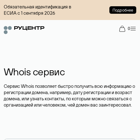
Обязательная идентификация в
Подробнее
ЕСИА с 1 сентября 2026
0
Whois сервис
Сервис Whois позволяет быстро получить всю информацию о
регистрации домена, например, дату регистрации и возраст
домена, или узнать контакты, по которым можно связаться с
организацией или человеком, чей домен вас заинтересовал.