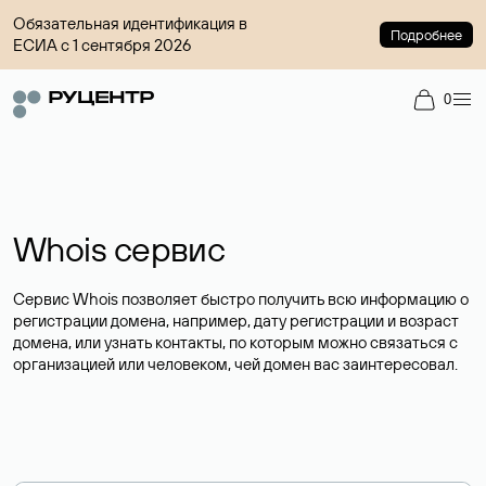
Обязательная идентификация в
Подробнее
ЕСИА с 1 сентября 2026
0
Whois сервис
Сервис Whois позволяет быстро получить всю информацию о
регистрации домена, например, дату регистрации и возраст
домена, или узнать контакты, по которым можно связаться с
организацией или человеком, чей домен вас заинтересовал.