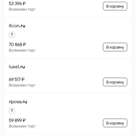
53 396 ₽
В корзину
Возможен торг
ifcon
.ru
?
70 868 ₽
В корзину
Возможен торг
luxel
.ru
69 517 ₽
В корзину
Возможен торг
riposa
.ru
?
59 899 ₽
В корзину
Возможен торг