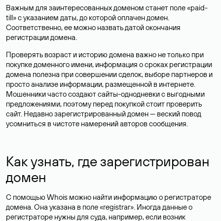
Важным для заинтересованных доменом станет поле «paid-
till» с указанием даты, до которой оплачен домен.
Соответственно, ее можно назвать датой окончания
регистрации домена.
Проверять возраст и историю домена важно не только при
покупке доменного имени, информация о сроках регистрации
домена полезна при совершении сделок, выборе партнеров и
просто анализе информации, размещенной в интернете.
Мошенники часто создают сайты-однодневки с выгодными
предложениями, поэтому перед покупкой стоит проверить
сайт. Недавно зарегистрированный домен — веский повод
усомниться в чистоте намерений авторов сообщения.
Как узнать, где зарегистрирован
домен
С помощью Whois можно найти информацию о регистраторе
домена. Она указана в поле «registrar». Иногда данные о
регистраторе нужны для суда, например, если возник