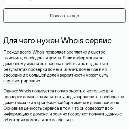
Показать еще
Для чего нужен Whois сервис
Прежде всего, Whois позволяет бесплатно и быстро
выяснить, свободен ли домен. Если информация по
доменному имени не внесена в whois и не выдается в
результатах проверки домена, значит, доменное имя
свободно и с большой долей вероятности
может быть
зарегистрировано
.
Однако Whois пользуется популярностью не только для
проверки домена на занятость, ведь определить, свободен ли
домен можно и в процессе подбора имени в доменной зоне.
Основная ценность сервиса в том, что он содержит всю
информацию о домене, и обычно позволяет получить данные
об истории домена и его владельце.