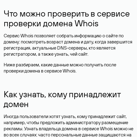
Что можно проверить в сервисе
проверки домена Whois
Сервис Whois позволяет собрать информацию о сайте по
домену: посмотреть возраст домена и дату, когда завершится
регистрация, актуальные DNS-серверы, кто является
регистратором, а также узнать, чей сайт.
Ниже разбираем, какие данные можно получить после
проверки домена в сервисе Whois.
Как узнать, кому принадлежит
домен
Иногда пользователи хотят узнать, кому принадлежит сайт,
например, чтобы предложить администратору размещение
рекламы. Узнать владельца домена в сервисе Whois можно не
во всех случаях: часто персональные данные
защищаются
на