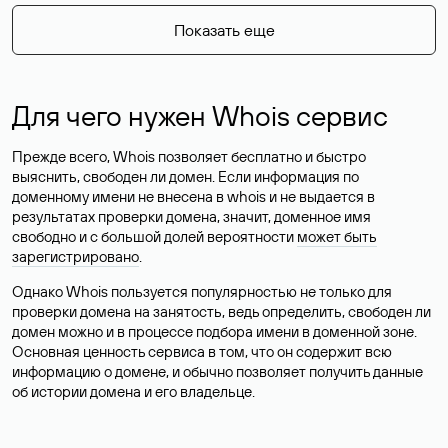
Показать еще
Для чего нужен Whois сервис
Прежде всего, Whois позволяет бесплатно и быстро
выяснить, свободен ли домен. Если информация по
доменному имени не внесена в whois и не выдается в
результатах проверки домена, значит, доменное имя
свободно и с большой долей вероятности
может быть
зарегистрировано
.
Однако Whois пользуется популярностью не только для
проверки домена на занятость, ведь определить, свободен ли
домен можно и в процессе подбора имени в доменной зоне.
Основная ценность сервиса в том, что он содержит всю
информацию о домене, и обычно позволяет получить данные
об истории домена и его владельце.