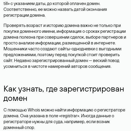
till» с указанием даты, до которой оплачен домен.
Соответственно, ее можно назвать датой окончания
регистрации домена.
Проверять возраст и историю домена важно не только при
покупке доменного имени, информация о сроках регистрации
домена полезна при совершении сделок, выборе партнеров и
просто анализе информации, размещенной в интернете.
Мошенники часто создают сайты-однодневки с выгодными
предложениями, поэтому перед покупкой стоит проверить
сайт. Недавно зарегистрированный домен — веский повод
усомниться в чистоте намерений авторов сообщения.
Как узнать, где зарегистрирован
домен
С помощью Whois можно найти информацию о регистраторе
домена. Она указана в поле «registrar». Иногда данные о
регистраторе нужны для суда, например, если возник
доменный спор.