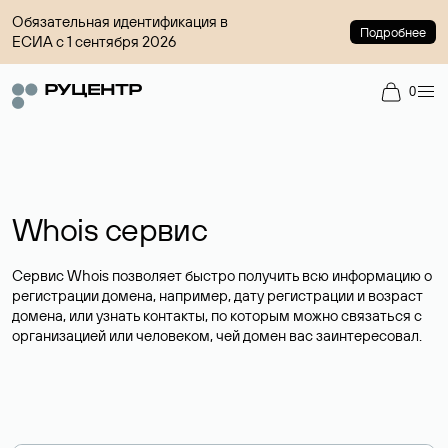
Обязательная идентификация в
Подробнее
ЕСИА с 1 сентября 2026
0
Whois сервис
Сервис Whois позволяет быстро получить всю информацию о
регистрации домена, например, дату регистрации и возраст
домена, или узнать контакты, по которым можно связаться с
организацией или человеком, чей домен вас заинтересовал.