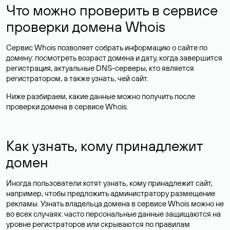
Что можно проверить в сервисе
проверки домена Whois
Сервис Whois позволяет собрать информацию о сайте по
домену: посмотреть возраст домена и дату, когда завершится
регистрация, актуальные DNS-серверы, кто является
регистратором, а также узнать, чей сайт.
Ниже разбираем, какие данные можно получить после
проверки домена в сервисе Whois.
Как узнать, кому принадлежит
домен
Иногда пользователи хотят узнать, кому принадлежит сайт,
например, чтобы предложить администратору размещение
рекламы. Узнать владельца домена в сервисе Whois можно не
во всех случаях: часто персональные данные
защищаются
на
уровне регистраторов или скрываются по правилам