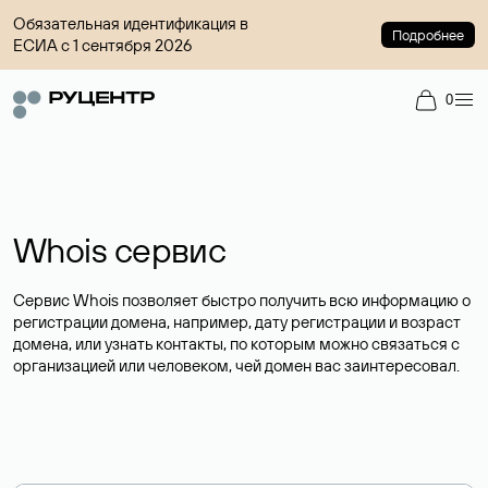
Обязательная идентификация в
Подробнее
ЕСИА с 1 сентября 2026
0
Whois сервис
Сервис Whois позволяет быстро получить всю информацию о
регистрации домена, например, дату регистрации и возраст
домена, или узнать контакты, по которым можно связаться с
организацией или человеком, чей домен вас заинтересовал.