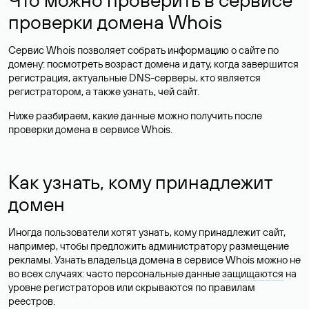
проверки домена Whois
Сервис Whois позволяет собрать информацию о сайте по
домену: посмотреть возраст домена и дату, когда завершится
регистрация, актуальные DNS-серверы, кто является
регистратором, а также узнать, чей сайт.
Ниже разбираем, какие данные можно получить после
проверки домена в сервисе Whois.
Как узнать, кому принадлежит
домен
Иногда пользователи хотят узнать, кому принадлежит сайт,
например, чтобы предложить администратору размещение
рекламы. Узнать владельца домена в сервисе Whois можно не
во всех случаях: часто персональные данные
защищаются
на
уровне регистраторов или скрываются по правилам
реестров.