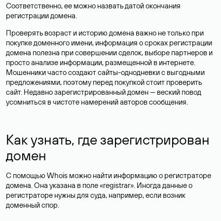
Соответственно, ее можно назвать датой окончания
регистрации домена.
Проверять возраст и историю домена важно не только при
покупке доменного имени, информация о сроках регистрации
домена полезна при совершении сделок, выборе партнеров и
просто анализе информации, размещенной в интернете.
Мошенники часто создают сайты-однодневки с выгодными
предложениями, поэтому перед покупкой стоит проверить
сайт. Недавно зарегистрированный домен — веский повод
усомниться в чистоте намерений авторов сообщения.
Как узнать, где зарегистрирован
домен
С помощью Whois можно найти информацию о регистраторе
домена. Она указана в поле «registrar». Иногда данные о
регистраторе нужны для суда, например, если возник
доменный спор.