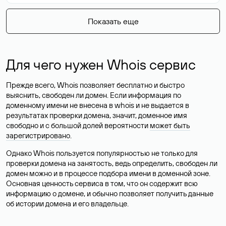
Показать еще
Для чего нужен Whois сервис
Прежде всего, Whois позволяет бесплатно и быстро
выяснить, свободен ли домен. Если информация по
доменному имени не внесена в whois и не выдается в
результатах проверки домена, значит, доменное имя
свободно и с большой долей вероятности
может быть
зарегистрировано
.
Однако Whois пользуется популярностью не только для
проверки домена на занятость, ведь определить, свободен ли
домен можно и в процессе подбора имени в доменной зоне.
Основная ценность сервиса в том, что он содержит всю
информацию о домене, и обычно позволяет получить данные
об истории домена и его владельце.