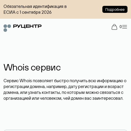
Обязательная идентификация в
Подробнее
ЕСИА с 1 сентября 2026
0
Whois сервис
Сервис Whois позволяет быстро получить всю информацию о
регистрации домена, например, дату регистрации и возраст
домена, или узнать контакты, по которым можно связаться с
организацией или человеком, чей домен вас заинтересовал.