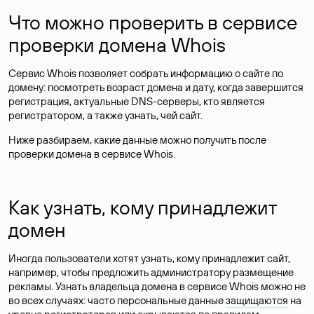
Что можно проверить в сервисе
проверки домена Whois
Сервис Whois позволяет собрать информацию о сайте по
домену: посмотреть возраст домена и дату, когда завершится
регистрация, актуальные DNS-серверы, кто является
регистратором, а также узнать, чей сайт.
Ниже разбираем, какие данные можно получить после
проверки домена в сервисе Whois.
Как узнать, кому принадлежит
домен
Иногда пользователи хотят узнать, кому принадлежит сайт,
например, чтобы предложить администратору размещение
рекламы. Узнать владельца домена в сервисе Whois можно не
во всех случаях: часто персональные данные
защищаются
на