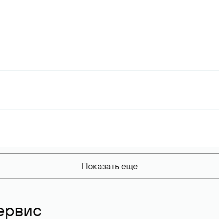
Показать еще
ервис