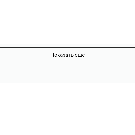
Показать еще