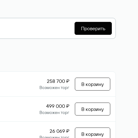
Проверить
258 700 ₽
В корзину
Возможен торг
499 000 ₽
В корзину
Возможен торг
26 069 ₽
В корзину
Возможен торг