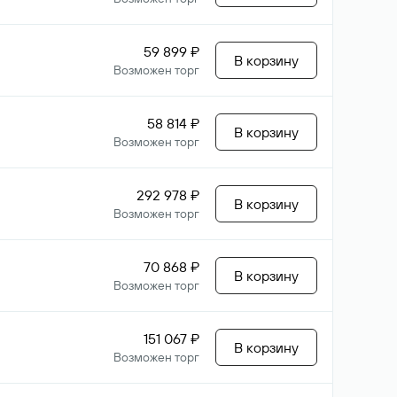
59 899 ₽
В корзину
Возможен торг
58 814 ₽
В корзину
Возможен торг
292 978 ₽
В корзину
Возможен торг
70 868 ₽
В корзину
Возможен торг
151 067 ₽
В корзину
Возможен торг