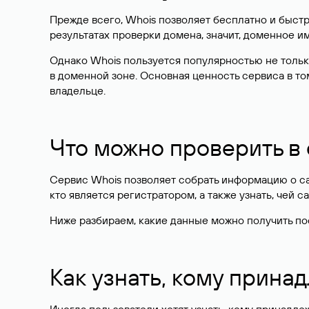
Прежде всего, Whois позволяет бесплатно и быстр
результатах проверки домена, значит, доменное 
Однако Whois пользуется популярностью не тольк
в доменной зоне. Основная ценность сервиса в то
владельце.
Что можно проверить в
Сервис Whois позволяет собрать информацию о сай
кто является регистратором, а также узнать, чей са
Ниже разбираем, какие данные можно получить по
Как узнать, кому прина