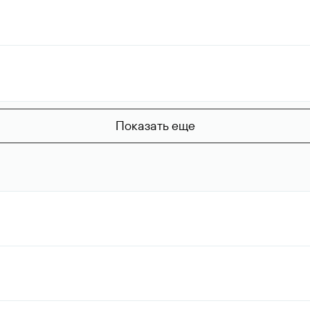
Показать еще