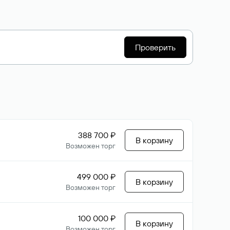
Проверить
388 700 ₽
В корзину
Возможен торг
499 000 ₽
В корзину
Возможен торг
100 000 ₽
В корзину
Возможен торг