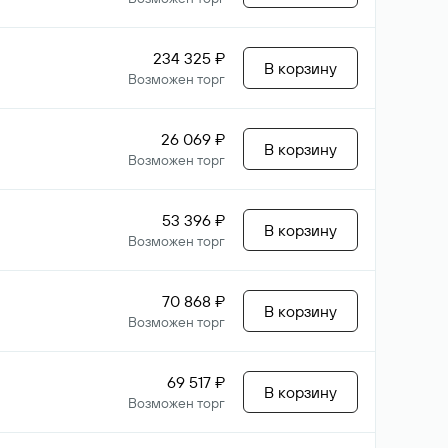
234 325 ₽
В корзину
Возможен торг
26 069 ₽
В корзину
Возможен торг
53 396 ₽
В корзину
Возможен торг
70 868 ₽
В корзину
Возможен торг
69 517 ₽
В корзину
Возможен торг