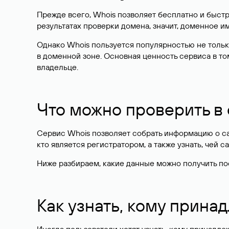
Прежде всего, Whois позволяет бесплатно и быстр
результатах проверки домена, значит, доменное 
Однако Whois пользуется популярностью не тольк
в доменной зоне. Основная ценность сервиса в то
владельце.
Что можно проверить в
Сервис Whois позволяет собрать информацию о сай
кто является регистратором, а также узнать, чей са
Ниже разбираем, какие данные можно получить по
Как узнать, кому прина