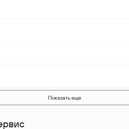
Показать еще
ервис