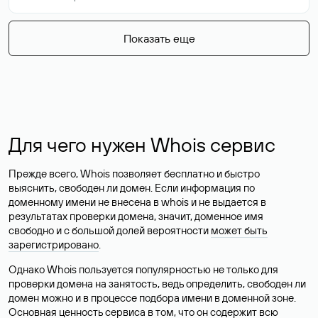
Показать еще
Для чего нужен Whois сервис
Прежде всего, Whois позволяет бесплатно и быстро
выяснить, свободен ли домен. Если информация по
доменному имени не внесена в whois и не выдается в
результатах проверки домена, значит, доменное имя
свободно и с большой долей вероятности
может быть
зарегистрировано
.
Однако Whois пользуется популярностью не только для
проверки домена на занятость, ведь определить, свободен ли
домен можно и в процессе подбора имени в доменной зоне.
Основная ценность сервиса в том, что он содержит всю