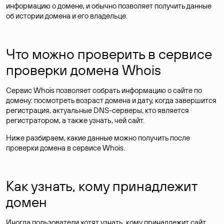
информацию о домене, и обычно позволяет получить данные
об истории домена и его владельце.
Что можно проверить в сервисе
проверки домена Whois
Сервис Whois позволяет собрать информацию о сайте по
домену: посмотреть возраст домена и дату, когда завершится
регистрация, актуальные DNS-серверы, кто является
регистратором, а также узнать, чей сайт.
Ниже разбираем, какие данные можно получить после
проверки домена в сервисе Whois.
Как узнать, кому принадлежит
домен
Иногда пользователи хотят узнать, кому принадлежит сайт,