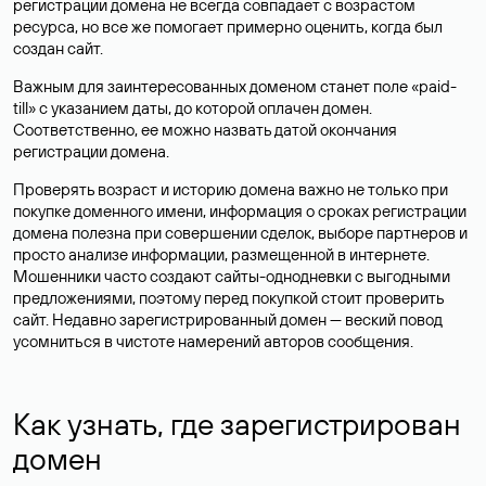
регистрации домена не всегда совпадает с возрастом
ресурса, но все же помогает примерно оценить, когда был
создан сайт.
Важным для заинтересованных доменом станет поле «paid-
till» с указанием даты, до которой оплачен домен.
Соответственно, ее можно назвать датой окончания
регистрации домена.
Проверять возраст и историю домена важно не только при
покупке доменного имени, информация о сроках регистрации
домена полезна при совершении сделок, выборе партнеров и
просто анализе информации, размещенной в интернете.
Мошенники часто создают сайты-однодневки с выгодными
предложениями, поэтому перед покупкой стоит проверить
сайт. Недавно зарегистрированный домен — веский повод
усомниться в чистоте намерений авторов сообщения.
Как узнать, где зарегистрирован
домен