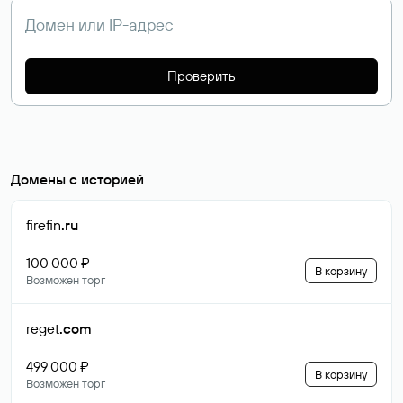
Проверить
Домены с историей
firefin
.ru
100 000 ₽
В корзину
Возможен торг
reget
.com
499 000 ₽
В корзину
Возможен торг