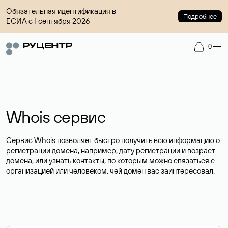
Обязательная идентификация в
Подробнее
ЕСИА с 1 сентября 2026
0
Whois сервис
Сервис Whois позволяет быстро получить всю информацию о
регистрации домена, например, дату регистрации и возраст
домена, или узнать контакты, по которым можно связаться с
организацией или человеком, чей домен вас заинтересовал.