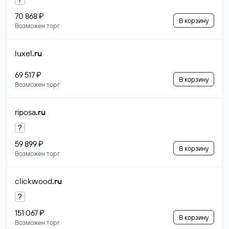
70 868 ₽
В корзину
Возможен торг
luxel
.ru
69 517 ₽
В корзину
Возможен торг
riposa
.ru
?
59 899 ₽
В корзину
Возможен торг
clickwood
.ru
?
151 067 ₽
В корзину
Возможен торг