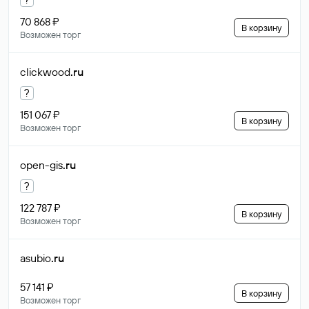
70 868 ₽
В корзину
Возможен торг
clickwood
.ru
?
151 067 ₽
В корзину
Возможен торг
open-gis
.ru
?
122 787 ₽
В корзину
Возможен торг
asubio
.ru
57 141 ₽
В корзину
Возможен торг