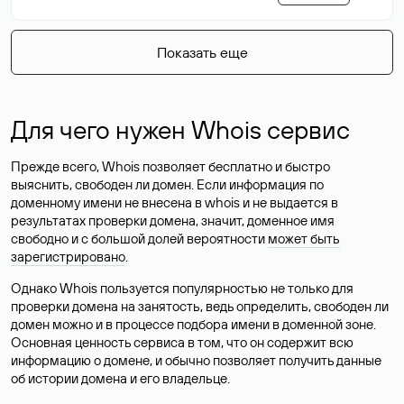
Показать еще
Для чего нужен Whois сервис
Прежде всего, Whois позволяет бесплатно и быстро
выяснить, свободен ли домен. Если информация по
доменному имени не внесена в whois и не выдается в
результатах проверки домена, значит, доменное имя
свободно и с большой долей вероятности
может быть
зарегистрировано
.
Однако Whois пользуется популярностью не только для
проверки домена на занятость, ведь определить, свободен ли
домен можно и в процессе подбора имени в доменной зоне.
Основная ценность сервиса в том, что он содержит всю
информацию о домене, и обычно позволяет получить данные
об истории домена и его владельце.