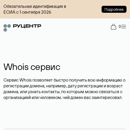
Обязательная идентификация в
Подробнее
ЕСИА с 1 сентября 2026
0
Whois сервис
Сервис Whois позволяет быстро получить всю информацию о
регистрации домена, например, дату регистрации и возраст
домена, или узнать контакты, по которым можно связаться с
организацией или человеком, чей домен вас заинтересовал.