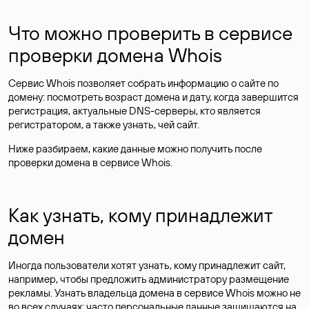
Что можно проверить в сервисе
проверки домена Whois
Сервис Whois позволяет собрать информацию о сайте по
домену: посмотреть возраст домена и дату, когда завершится
регистрация, актуальные DNS-серверы, кто является
регистратором, а также узнать, чей сайт.
Ниже разбираем, какие данные можно получить после
проверки домена в сервисе Whois.
Как узнать, кому принадлежит
домен
Иногда пользователи хотят узнать, кому принадлежит сайт,
например, чтобы предложить администратору размещение
рекламы. Узнать владельца домена в сервисе Whois можно не
во всех случаях: часто персональные данные
защищаются
на