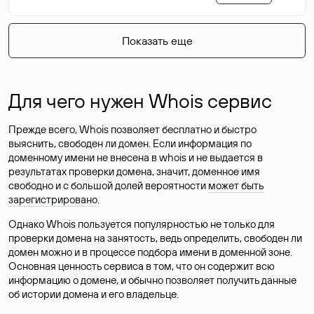
Показать еще
Для чего нужен Whois сервис
Прежде всего, Whois позволяет бесплатно и быстро
выяснить, свободен ли домен. Если информация по
доменному имени не внесена в whois и не выдается в
результатах проверки домена, значит, доменное имя
свободно и с большой долей вероятности
может быть
зарегистрировано
.
Однако Whois пользуется популярностью не только для
проверки домена на занятость, ведь определить, свободен ли
домен можно и в процессе подбора имени в доменной зоне.
Основная ценность сервиса в том, что он содержит всю
информацию о домене, и обычно позволяет получить данные
об истории домена и его владельце.