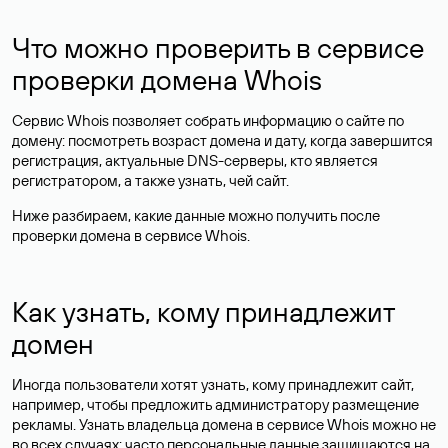
Что можно проверить в сервисе
проверки домена Whois
Сервис Whois позволяет собрать информацию о сайте по
домену: посмотреть возраст домена и дату, когда завершится
регистрация, актуальные DNS-серверы, кто является
регистратором, а также узнать, чей сайт.
Ниже разбираем, какие данные можно получить после
проверки домена в сервисе Whois.
Как узнать, кому принадлежит
домен
Иногда пользователи хотят узнать, кому принадлежит сайт,
например, чтобы предложить администратору размещение
рекламы. Узнать владельца домена в сервисе Whois можно не
во всех случаях: часто персональные данные
защищаются
на