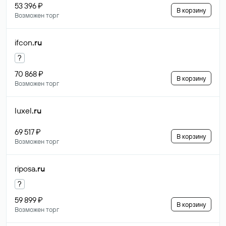
53 396 ₽
В корзину
Возможен торг
ifcon
.ru
?
70 868 ₽
В корзину
Возможен торг
luxel
.ru
69 517 ₽
В корзину
Возможен торг
riposa
.ru
?
59 899 ₽
В корзину
Возможен торг