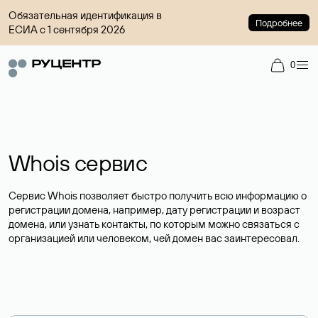
Обязательная идентификация в
Подробнее
ЕСИА с 1 сентября 2026
0
Whois сервис
Сервис Whois позволяет быстро получить всю информацию о
регистрации домена, например, дату регистрации и возраст
домена, или узнать контакты, по которым можно связаться с
организацией или человеком, чей домен вас заинтересовал.